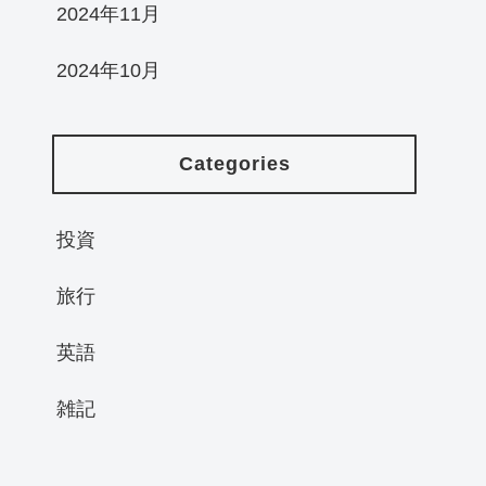
2024年11月
2024年10月
Categories
投資
旅行
英語
雑記