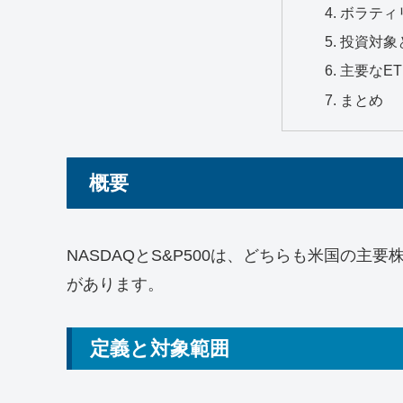
ボラティ
投資対象
主要なET
まとめ
概要
NASDAQとS&P500は、どちらも米国の
があります。
定義と対象範囲