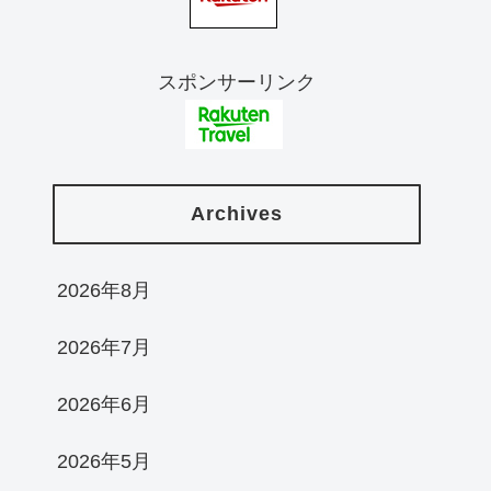
スポンサーリンク
Archives
2026年8月
2026年7月
2026年6月
2026年5月