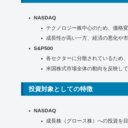
NASDAQ
テクノロジー株中心のため、価格
成長性が高い一方、経済の悪化や
S&P500
各セクターに分散されているため、
米国株式市場全体の動向を反映し
投資対象としての特徴
NASDAQ
成長株（グロース株）への投資を