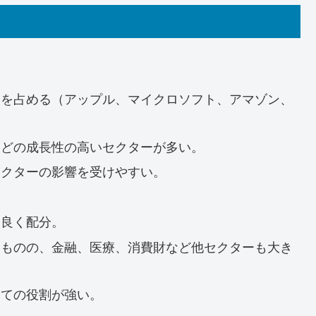
合を占める（アップル、マイクロソフト、アマゾン、
などの成長性の高いセクターが多い。
セクターの影響を受けやすい。
ス良く配分。
いものの、金融、医療、消費財など他セクターも大き
しての役割が強い。