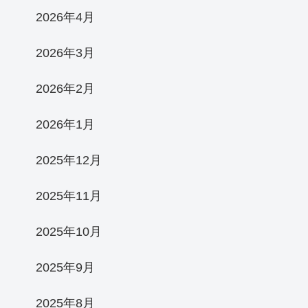
2026年4月
2026年3月
2026年2月
2026年1月
2025年12月
2025年11月
2025年10月
2025年9月
2025年8月