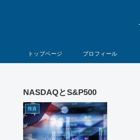
トップページ
プロフィール
NASDAQとS&P500
投資