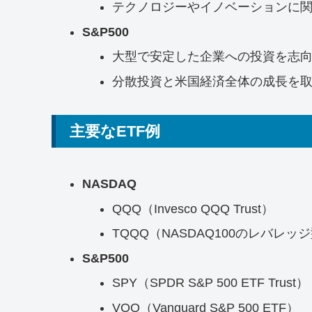
テクノロジーやイノベーションに
S&P500
大型で安定した企業への投資を志
分散投資と米国経済全体の成長を
主要なETF例
NASDAQ
QQQ（Invesco QQQ Trust）
TQQQ（NASDAQ100のレバレッジ
S&P500
SPY（SPDR S&P 500 ETF Trust）
VOO（Vanguard S&P 500 ETF）