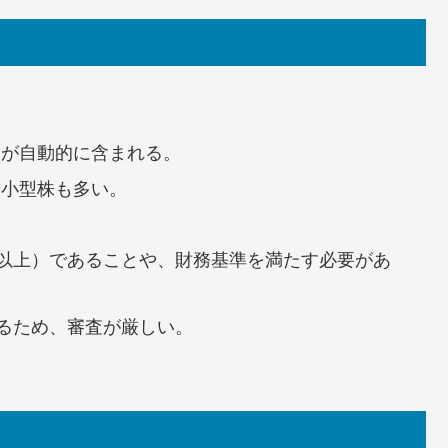
業が自動的に含まれる。
、小型株も多い。
ル以上）であることや、財務基準を満たす必要があ
が選定するため、審査が厳しい。