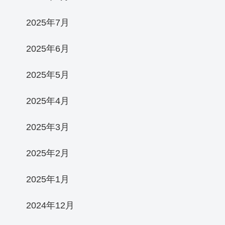
2025年7月
2025年6月
2025年5月
2025年4月
2025年3月
2025年2月
2025年1月
2024年12月