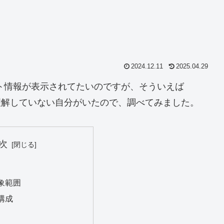
2024.12.11
2025.04.29
ット情報が表示されてたいのですが、そういえば
とは理解していない自分がいたので、調べてみました。
次
象範囲
構成