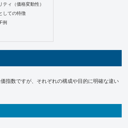
リティ（価格変動性）
としての特徴
F例
主要株価指数ですが、それぞれの構成や目的に明確な違い