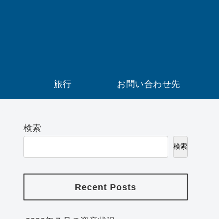
）
旅行
お問い合わせ先
検索
検索
Recent Posts