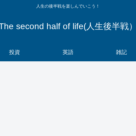
人生の後半戦を楽しんでいこう！
The second half of life(人生後半戦
投資
英語
雑記