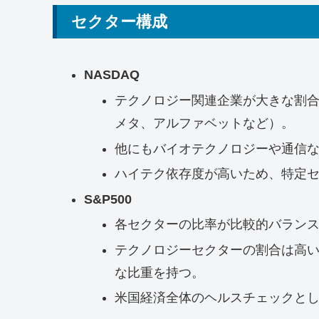
セクター構成
NASDAQ
テクノロジー関連企業が大きな割
メタ、アルファベットなど）。
他にもバイオテクノロジーや通信
ハイテク依存度が高いため、特定
S&P500
各セクターの比率が比較的バラン
テクノロジーセクターの割合は高
な比重を持つ。
米国経済全体のヘルスチェックと