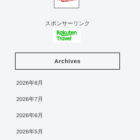
スポンサーリンク
Archives
2026年8月
2026年7月
2026年6月
2026年5月