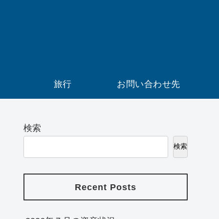
）
旅行
お問い合わせ先
検索
検索
Recent Posts