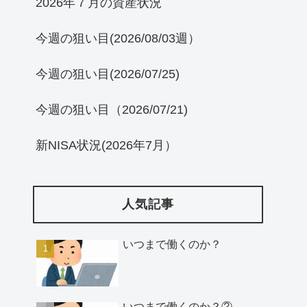
2026年７月の資産状況
今週の狙い目(2026/08/03週）
今週の狙い目(2026/07/25)
今週の狙い目（2026/07/21)
新NISA状況(2026年7月）
人気記事
いつまで働くのか？
いつまで働くのか？②