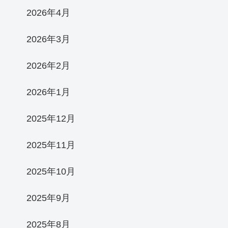
2026年4月
2026年3月
2026年2月
2026年1月
2025年12月
2025年11月
2025年10月
2025年9月
2025年8月