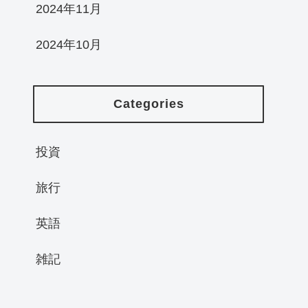
2024年11月
2024年10月
Categories
投資
旅行
英語
雑記