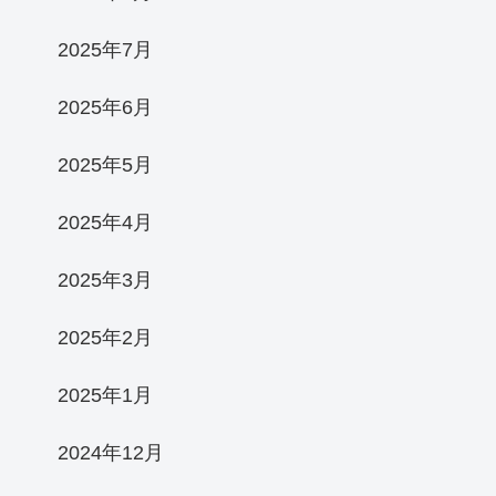
2025年7月
2025年6月
2025年5月
2025年4月
2025年3月
2025年2月
2025年1月
2024年12月