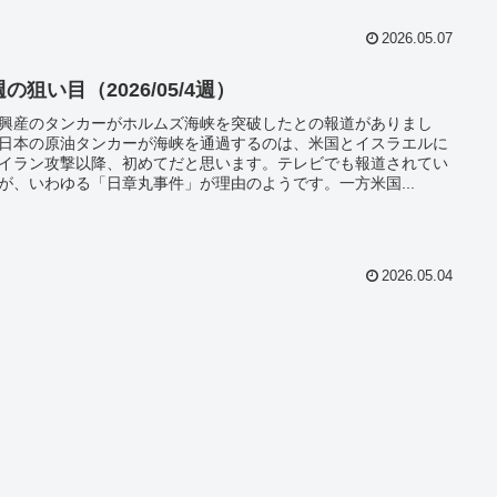
2026.05.07
の狙い目（2026/05/4週）
興産のタンカーがホルムズ海峡を突破したとの報道がありまし
日本の原油タンカーが海峡を通過するのは、米国とイスラエルに
イラン攻撃以降、初めてだと思います。テレビでも報道されてい
が、いわゆる「日章丸事件」が理由のようです。一方米国...
2026.05.04