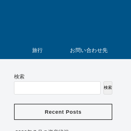
）
旅行
お問い合わせ先
検索
検索
Recent Posts