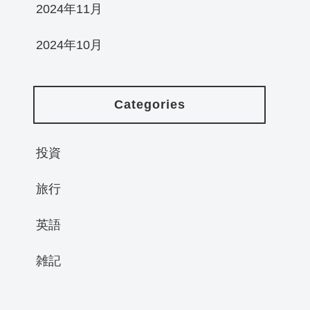
2024年11月
2024年10月
Categories
投資
旅行
英語
雑記