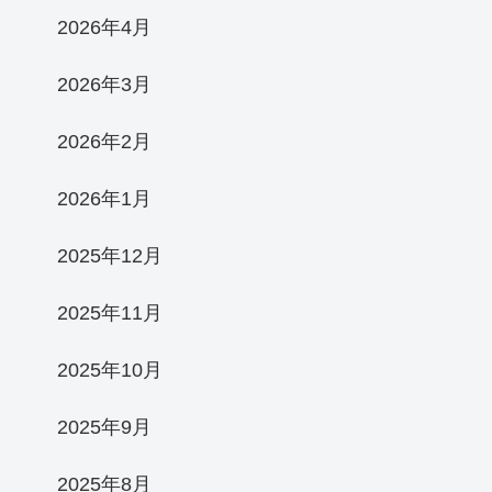
2026年4月
2026年3月
2026年2月
2026年1月
2025年12月
2025年11月
2025年10月
2025年9月
2025年8月