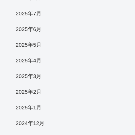
2025年7月
2025年6月
2025年5月
2025年4月
2025年3月
2025年2月
2025年1月
2024年12月