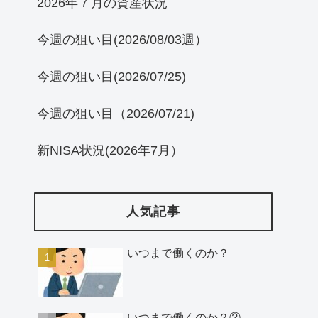
2026年７月の資産状況
今週の狙い目(2026/08/03週）
今週の狙い目(2026/07/25)
今週の狙い目（2026/07/21)
新NISA状況(2026年7月）
人気記事
いつまで働くのか？
いつまで働くのか？②