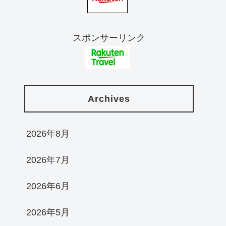
スポンサーリンク
Archives
2026年8月
2026年7月
2026年6月
2026年5月