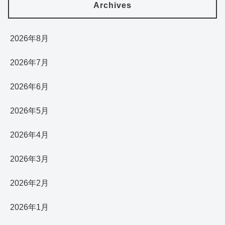
Archives
2026年8月
2026年7月
2026年6月
2026年5月
2026年4月
2026年3月
2026年2月
2026年1月