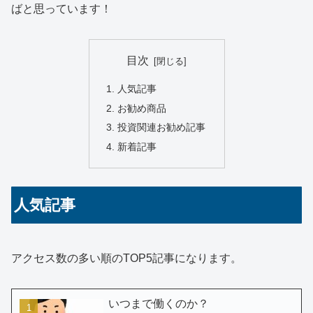
ばと思っています！
目次
人気記事
お勧め商品
投資関連お勧め記事
新着記事
人気記事
アクセス数の多い順のTOP5記事になります。
いつまで働くのか？