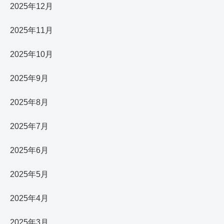
2025年12月
2025年11月
2025年10月
2025年9月
2025年8月
2025年7月
2025年6月
2025年5月
2025年4月
2025年3月