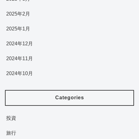
2025年2月
2025年1月
2024年12月
2024年11月
2024年10月
Categories
投資
旅行