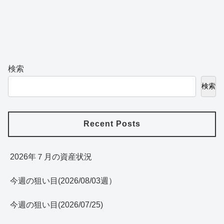
検索
検索
Recent Posts
2026年７月の資産状況
今週の狙い目(2026/08/03週）
今週の狙い目(2026/07/25)