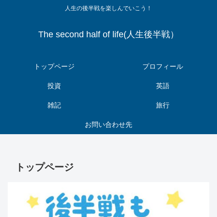
人生の後半戦を楽しんでいこう！
The second half of life(人生後半戦）
トップページ
プロフィール
投資
英語
雑記
旅行
お問い合わせ先
トップページ