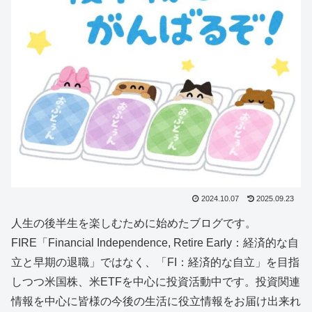
2024.10.07
2025.09.23
人生の後半生を楽しむために始めたブログです。
FIRE「Financial Independence, Retire Early：経済的な自
立と早期の退職」ではなく、「FI：経済的な自立」を目指
しつつ米国株、米ETFを中心に投資活動中です。投資関連
情報を中心に皆様の今後の生活に役立情報をお届け出来れ