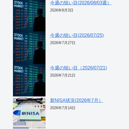
今週の狙い目(2026/08/03週）
2026年8月3日
今週の狙い目(2026/07/25)
2026年7月27日
今週の狙い目（2026/07/21)
2026年7月21日
新NISA状況(2026年7月）
2026年7月14日