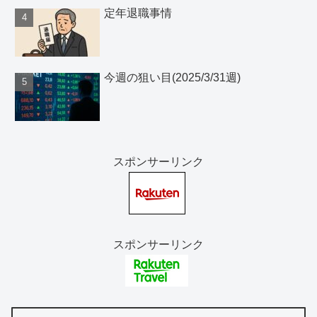
定年退職事情
今週の狙い目(2025/3/31週)
スポンサーリンク
スポンサーリンク