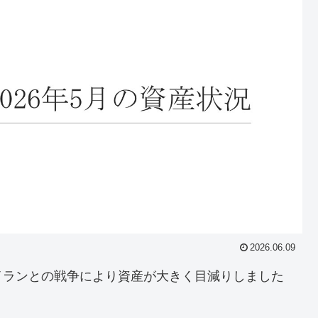
2026.06.09
イランとの戦争により資産が大きく目減りしました