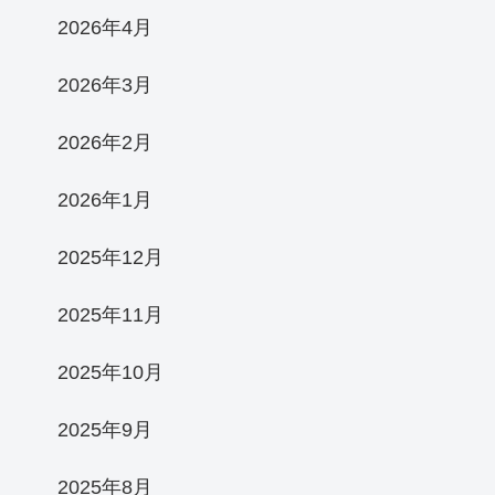
2026年4月
2026年3月
2026年2月
2026年1月
2025年12月
2025年11月
2025年10月
2025年9月
2025年8月