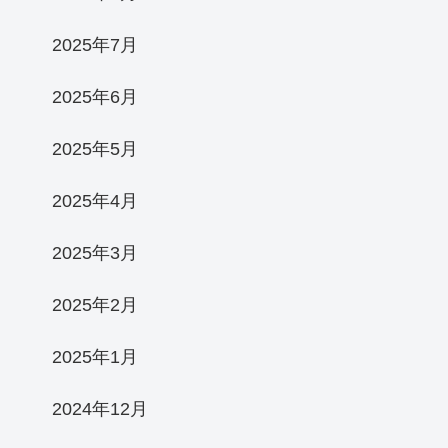
2025年7月
2025年6月
2025年5月
2025年4月
2025年3月
2025年2月
2025年1月
2024年12月