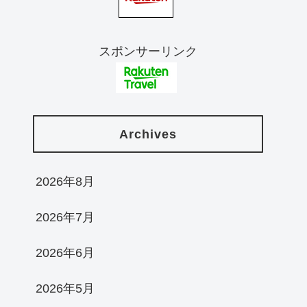
スポンサーリンク
Archives
2026年8月
2026年7月
2026年6月
2026年5月