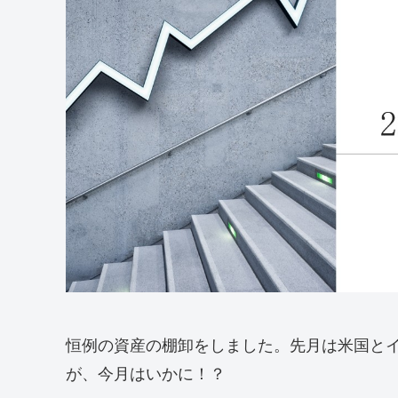
恒例の資産の棚卸をしました。先月は米国と
が、今月はいかに！？