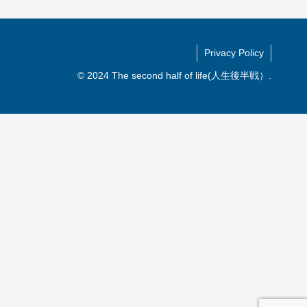
Privacy Policy
© 2024 The second half of life(人生後半戦）.