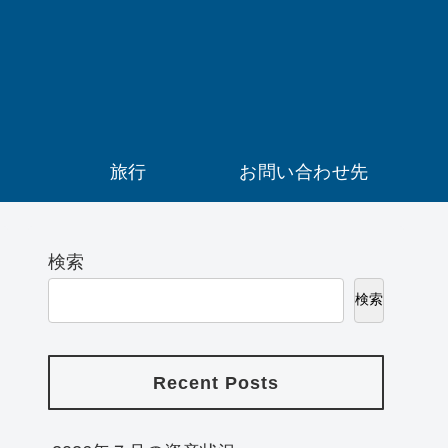
）
旅行
お問い合わせ先
検索
検索
Recent Posts