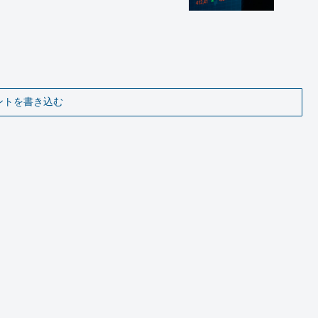
ントを書き込む