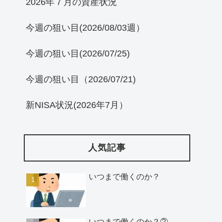
2026年７月の資産状況
今週の狙い目(2026/08/03週）
今週の狙い目(2026/07/25)
今週の狙い目（2026/07/21)
新NISA状況(2026年7月）
人気記事
いつまで働くのか？
いつまで働くのか？②