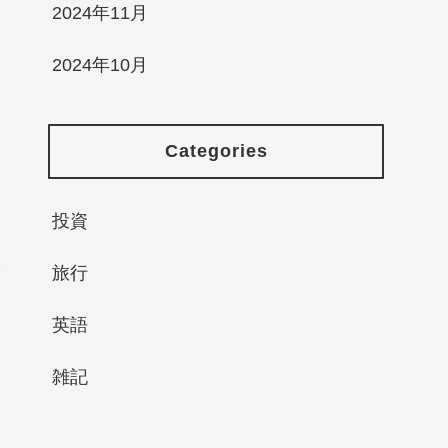
2024年11月
2024年10月
Categories
投資
旅行
英語
雑記