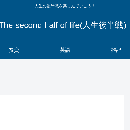
人生の後半戦を楽しんでいこう！
The second half of life(人生後半戦
投資
英語
雑記