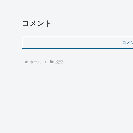
コメント
コメ
ホーム
投資