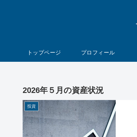
トップページ
プロフィール
2026年５月の資産状況
投資