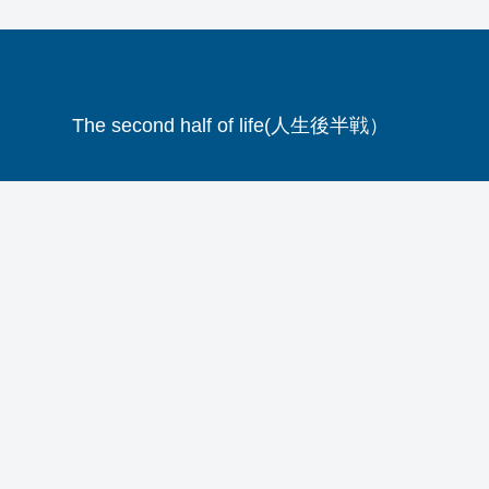
The second half of life(人生後半戦）