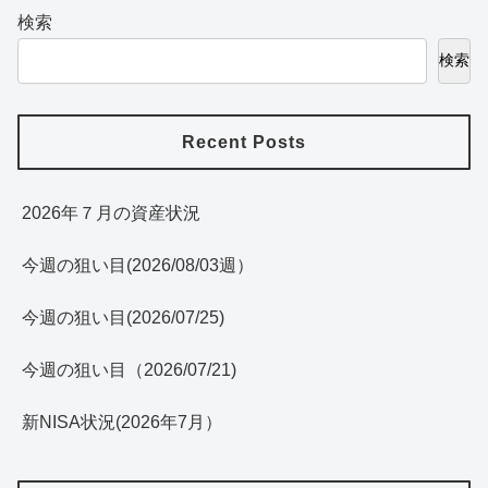
検索
検索
Recent Posts
2026年７月の資産状況
今週の狙い目(2026/08/03週）
今週の狙い目(2026/07/25)
今週の狙い目（2026/07/21)
新NISA状況(2026年7月）