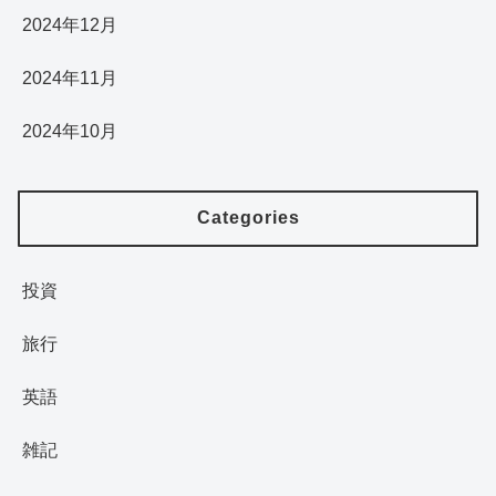
2024年12月
2024年11月
2024年10月
Categories
投資
旅行
英語
雑記