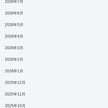
2026年7月
2026年6月
2026年5月
2026年4月
2026年3月
2026年2月
2026年1月
2025年12月
2025年11月
2025年10月