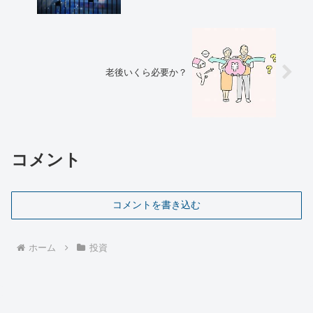
老後いくら必要か？
コメント
コメントを書き込む
ホーム
投資