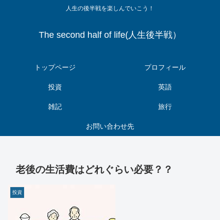
人生の後半戦を楽しんでいこう！
The second half of life(人生後半戦）
トップページ
プロフィール
投資
英語
雑記
旅行
お問い合わせ先
老後の生活費はどれぐらい必要？？
投資