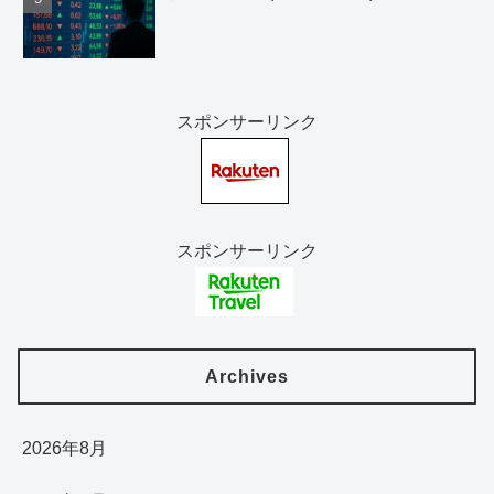
スポンサーリンク
スポンサーリンク
Archives
2026年8月