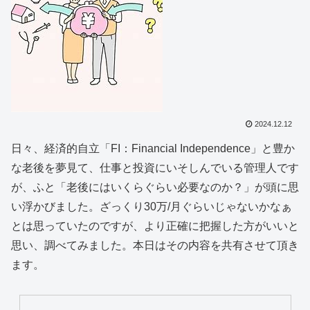
2024.12.12
日々、経済的自立「FI：Financial Independence」と豊か
な老後を夢見て、仕事と投資にいそしんでいる管理人です
が、ふと「老後にはいくらぐらい必要なのか？」が頭に思
い浮かびました。ざっくり30万/月ぐらいじゃないかなぁ
とは思っていたのですが、より正確に把握した方がいいと
思い、調べてみました。本日はその内容を共有させて頂き
ます。