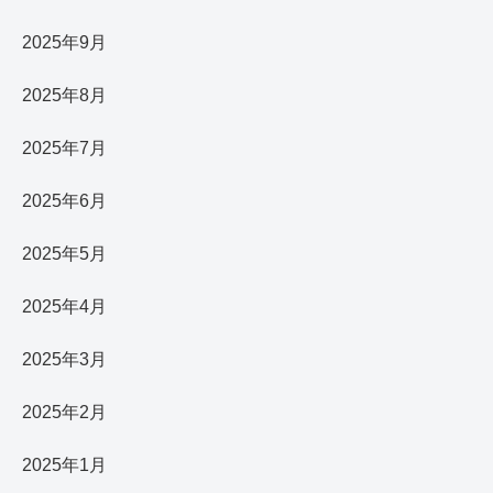
2025年9月
2025年8月
2025年7月
2025年6月
2025年5月
2025年4月
2025年3月
2025年2月
2025年1月