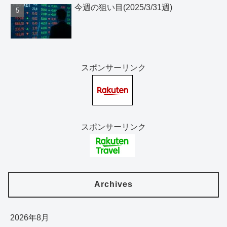
今週の狙い目(2025/3/31週)
スポンサーリンク
スポンサーリンク
Archives
2026年8月