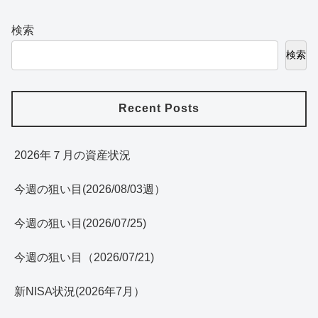
検索
検索
Recent Posts
2026年７月の資産状況
今週の狙い目(2026/08/03週）
今週の狙い目(2026/07/25)
今週の狙い目（2026/07/21)
新NISA状況(2026年7月）