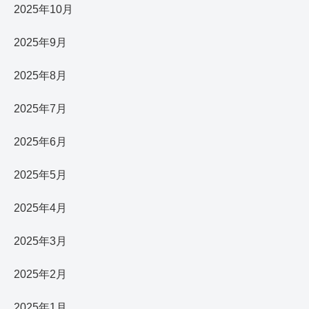
2025年10月
2025年9月
2025年8月
2025年7月
2025年6月
2025年5月
2025年4月
2025年3月
2025年2月
2025年1月