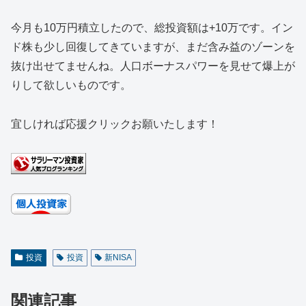
今月も10万円積立したので、総投資額は+10万です。イン
ド株も少し回復してきていますが、まだ含み益のゾーンを
抜け出せてませんね。人口ボーナスパワーを見せて爆上が
りして欲しいものです。
宜しければ応援クリックお願いたします！
投資
投資
新NISA
関連記事