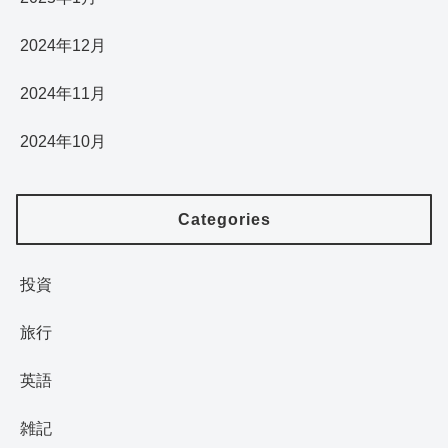
2024年12月
2024年11月
2024年10月
Categories
投資
旅行
英語
雑記