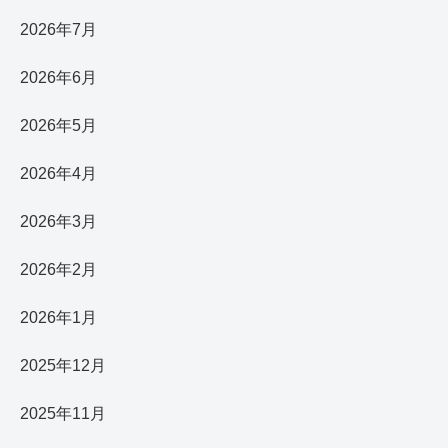
2026年7月
2026年6月
2026年5月
2026年4月
2026年3月
2026年2月
2026年1月
2025年12月
2025年11月