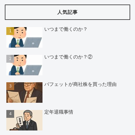
人気記事
いつまで働くのか？
いつまで働くのか？②
バフェットが商社株を買った理由
定年退職事情