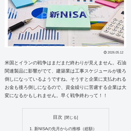
2026.05.12
米国とイランの戦争はまだまだ終わりが見えません。石油
関連製品に影響がでて、建築業は工事スケジュールが後ろ
倒しになっているようですね。そうすと企業に支払われる
お金も後ろ倒しになるので、資金繰りに苦慮する企業は大
変になるかもしれません。早く戦争終わって！！
目次
新NISAの先月からの推移（総額）