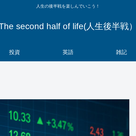
人生の後半戦を楽しんでいこう！
The second half of life(人生後半戦
投資
英語
雑記