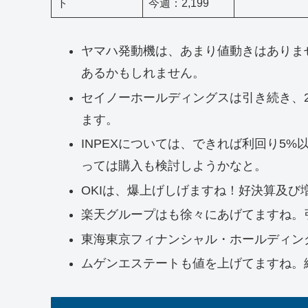
ト
今週：2,199
ヤマハ発動機は、あまり値動きはありま
あるかもしれません。
セイノーホールディングスは引き続き、2
ます。
INPEXについては、できれば利回り5
っては購入も検討しようかなと。
OKIは、爆上げしげますね！好決算及び
楽天グループはも徐々にあげてますね。
東海東京フィナンシャル・ホールディン
ムゲンエステートも値を上げてますね。