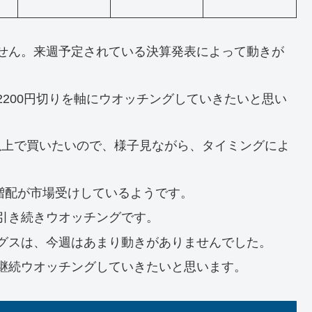
せん。来週予定されている決算発表によって動きが
200円切りを軸にウオッチングしていきたいと思い
%以上で買いたいので、様子見ながら、タイミングによ
増配が市場受けしているようです。
引き続きウオッチングです。
グスは、今週はあまり動きがありませんでした。
継続ウオッチングしていきたいと思います。