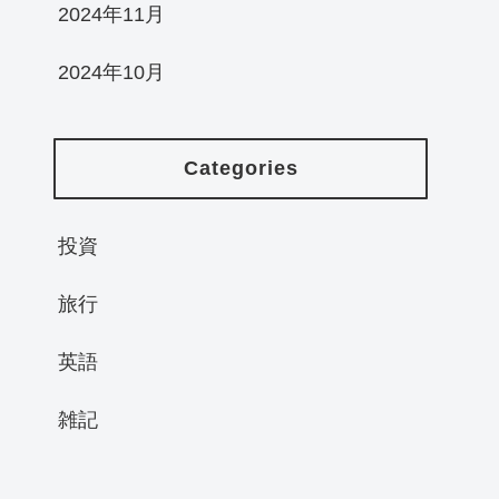
2024年11月
2024年10月
Categories
投資
旅行
英語
雑記