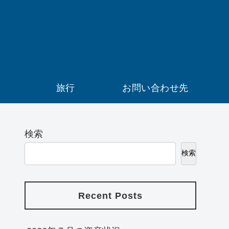
）
旅行
お問い合わせ先
検索
検索
Recent Posts