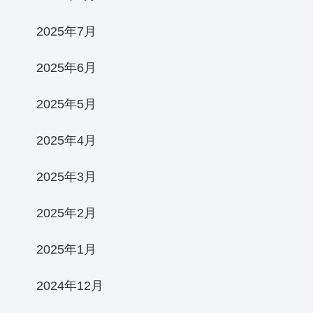
2025年7月
2025年6月
2025年5月
2025年4月
2025年3月
2025年2月
2025年1月
2024年12月