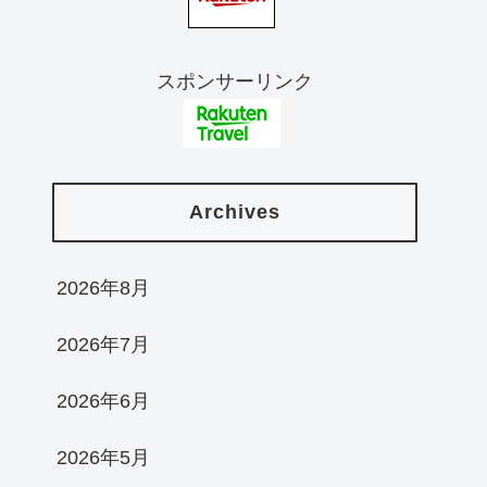
スポンサーリンク
Archives
2026年8月
2026年7月
2026年6月
2026年5月