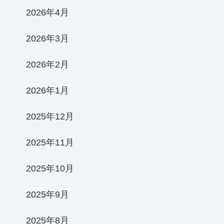
2026年4月
2026年3月
2026年2月
2026年1月
2025年12月
2025年11月
2025年10月
2025年9月
2025年8月