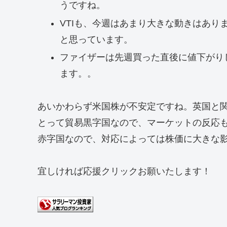
うですね。
VTIも、今週はあまり大きな動きはあ
と思っています。
ファイザーは先週買った直後に値下がり
ます。。
あいかわらず米国株が不安定ですね。英国と
とって貿易黒字国なので、マーケットの反応
赤字国なので、対応によっては株価に大きな
宜しければ応援クリックお願いたします！