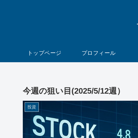
トップページ
プロフィール
今週の狙い目(2025/5/12週）
投資