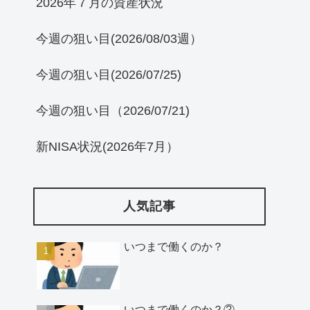
2026年７月の資産状況
今週の狙い目(2026/08/03週）
今週の狙い目(2026/07/25)
今週の狙い目（2026/07/21)
新NISA状況(2026年7月）
人気記事
いつまで働くのか？
いつまで働くのか？②