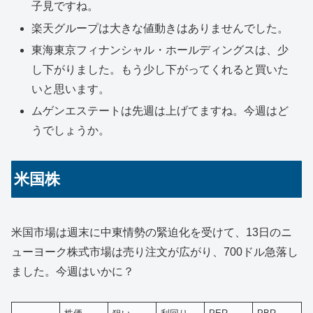
子見ですね。
楽天グループは大きな値動きはありませんでした。
東海東京フィナンシャル・ホールディングスは、少
し下がりました。もう少し下がってくれると買いた
いと思います。
ムゲンエステートは先週は上げてますね。今週はど
うでしょうか。
米国株
米国市場は週末に中東情勢の緊迫化を受けて、13日のニ
ューヨーク株式市場は売り注文が広がり、700ドル急落し
ました。今週はいかに？