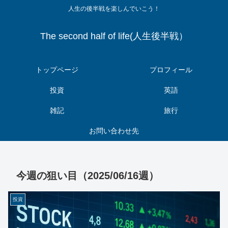
人生の後半戦を楽しんでいこう！
The second half of life(人生後半戦）
トップページ
プロフィール
投資
英語
雑記
旅行
お問い合わせ先
今週の狙い目（2025/06/16週）
投資