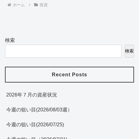
ホーム
投資
検索
検索
Recent Posts
2026年７月の資産状況
今週の狙い目(2026/08/03週）
今週の狙い目(2026/07/25)