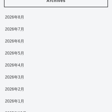
Archives
2026年8月
2026年7月
2026年6月
2026年5月
2026年4月
2026年3月
2026年2月
2026年1月