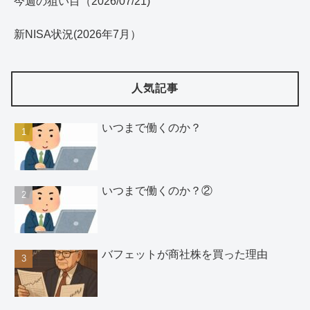
今週の狙い目（2026/07/21)
新NISA状況(2026年7月）
人気記事
いつまで働くのか？
いつまで働くのか？②
バフェットが商社株を買った理由