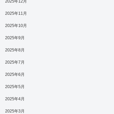
2025年12月
2025年11月
2025年10月
2025年9月
2025年8月
2025年7月
2025年6月
2025年5月
2025年4月
2025年3月