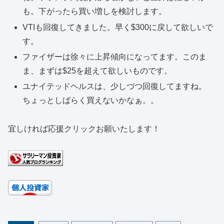
も。下がったら買い増しを検討します。
VTIも回復してきました。早く$300に戻して欲しいで
す。
ファイザーは徐々に上昇傾向になってます。このま
ま、まずは$25を超えて欲しいものです。
ユナイテッドヘルスは、少しづつ回復してますね。
ちょっとしばらく買えないかなぁ。。
宜しければ応援クリックお願いたします！