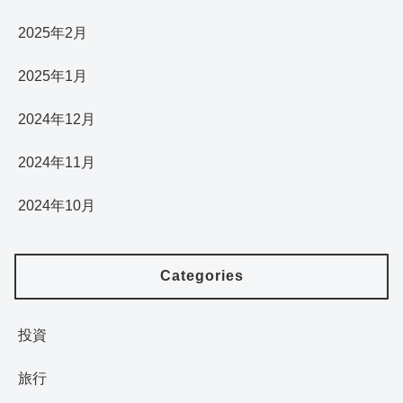
2025年2月
2025年1月
2024年12月
2024年11月
2024年10月
Categories
投資
旅行