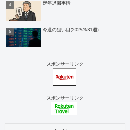
定年退職事情
今週の狙い目(2025/3/31週)
スポンサーリンク
スポンサーリンク