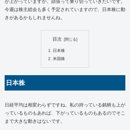
が上がっていますが、頑張って乗り切っていきたいです。
今週は株主総会も多く予定されていますので、日本株に動
きがあるかもしれませんね。
目次
日本株
米国株
日本株
日経平均は相変わらずですね。私の持っている銘柄も上が
っているものもあれば、下がっているものもあるのでそこ
まで大きな動きはないです。