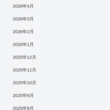
2026年4月
2026年3月
2026年2月
2026年1月
2025年12月
2025年11月
2025年10月
2025年9月
2025年8月