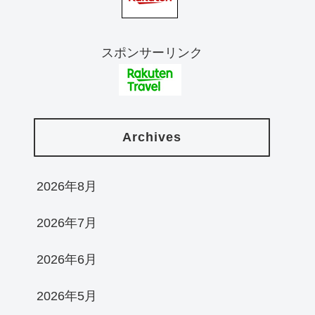
スポンサーリンク
Archives
2026年8月
2026年7月
2026年6月
2026年5月