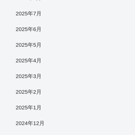
2025年7月
2025年6月
2025年5月
2025年4月
2025年3月
2025年2月
2025年1月
2024年12月