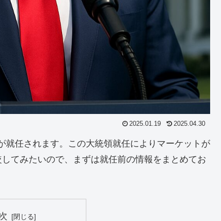
2025.01.19
2025.04.30
大統領が就任されます。この大統領就任によりマーケットが
較してみたいので、まずは就任前の情報をまとめてお
次