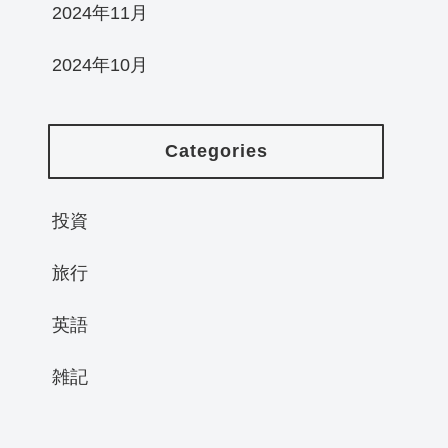
2024年11月
2024年10月
Categories
投資
旅行
英語
雑記