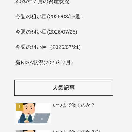
2026年７月の資産状況
今週の狙い目(2026/08/03週）
今週の狙い目(2026/07/25)
今週の狙い目（2026/07/21)
新NISA状況(2026年7月）
人気記事
いつまで働くのか？
いつまで働くのか？②