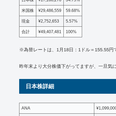
米国株
¥29,486,559
59.68%
現金
¥2,752,653
5.57%
合計
¥49,407,481
100%
※為替レートは、1月18日：1ドル＝155.55
昨年末より大分株価下がってますが、一旦気
日本株詳細
ANA
¥1,099,00