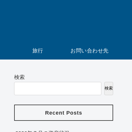
）
旅行
お問い合わせ先
検索
検索
Recent Posts