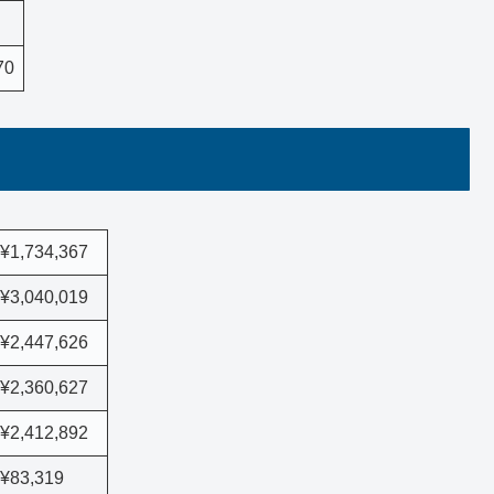
70
¥1,734,367
¥3,040,019
¥2,447,626
¥2,360,627
¥2,412,892
¥83,319