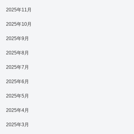
2025年11月
2025年10月
2025年9月
2025年8月
2025年7月
2025年6月
2025年5月
2025年4月
2025年3月