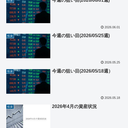
今週の狙い目(2026/06/01週)
投資
2026.06.01
今週の狙い目(2026/05/25週)
投資
2026.05.25
今週の狙い目(2026/05/18週）
投資
2026.05.18
2026年4月の資産状況
投資