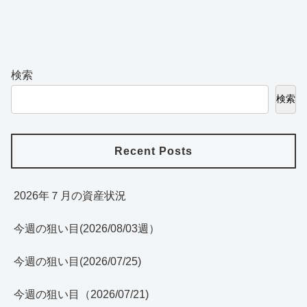
へ
へ
検索
検索
Recent Posts
2026年７月の資産状況
今週の狙い目(2026/08/03週）
今週の狙い目(2026/07/25)
今週の狙い目（2026/07/21)