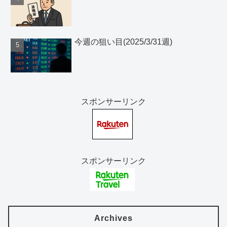
今週の狙い目(2025/3/31週)
スポンサーリンク
スポンサーリンク
Archives