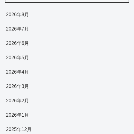
2026年8月
2026年7月
2026年6月
2026年5月
2026年4月
2026年3月
2026年2月
2026年1月
2025年12月