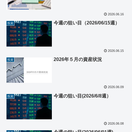
2026.06.16
今週の狙い目（2026/06/15週）
投資
2026.06.15
2026年５月の資産状況
投資
2026.06.09
今週の狙い目(2026/6/8週）
投資
2026.06.08