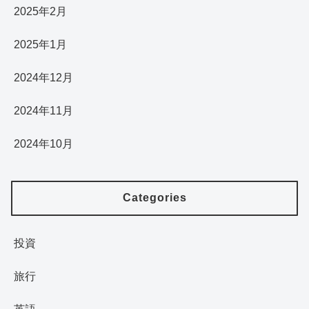
2025年2月
2025年1月
2024年12月
2024年11月
2024年10月
Categories
投資
旅行