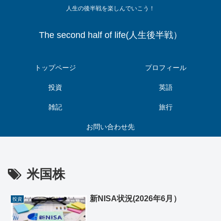
人生の後半戦を楽しんでいこう！
The second half of life(人生後半戦）
トップページ
プロフィール
投資
英語
雑記
旅行
お問い合わせ先
米国株
新NISA状況(2026年6月）
投資