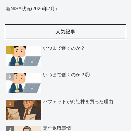
新NISA状況(2026年7月）
人気記事
いつまで働くのか？
いつまで働くのか？②
バフェットが商社株を買った理由
定年退職事情