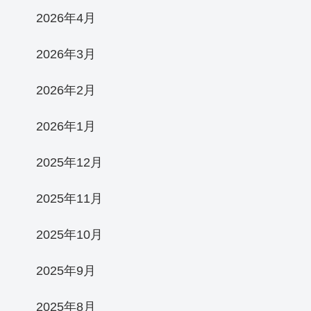
2026年4月
2026年3月
2026年2月
2026年1月
2025年12月
2025年11月
2025年10月
2025年9月
2025年8月