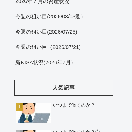
2026年７月の資産状況
今週の狙い目(2026/08/03週）
今週の狙い目(2026/07/25)
今週の狙い目（2026/07/21)
新NISA状況(2026年7月）
人気記事
いつまで働くのか？
いつまで働くのか？②