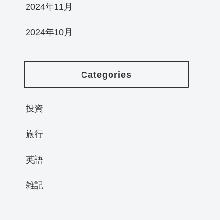
2024年11月
2024年10月
Categories
投資
旅行
英語
雑記