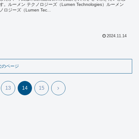
す。ルーメン テクノロジーズ（Lumen Technologies）ルーメン
ロジーズ（Lumen Tec...
2024.11.14
次のページ
次
13
14
15
へ