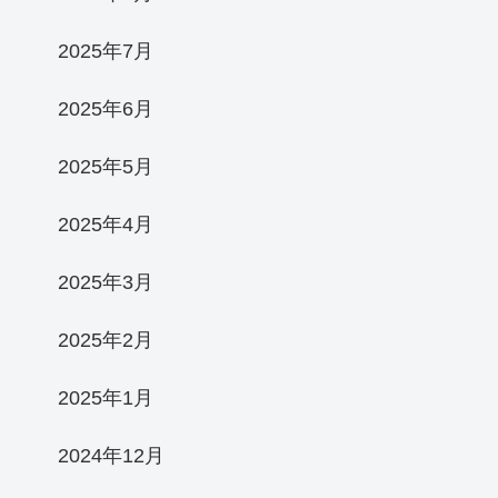
2025年7月
2025年6月
2025年5月
2025年4月
2025年3月
2025年2月
2025年1月
2024年12月