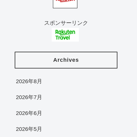
スポンサーリンク
Archives
2026年8月
2026年7月
2026年6月
2026年5月