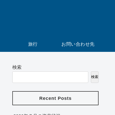
）
旅行
お問い合わせ先
検索
検索
Recent Posts