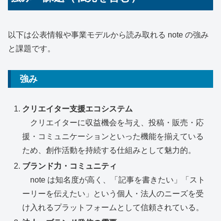
以下は公表情報や事業モデルから読み取れる note の強み
と課題です。
強み
クリエイター支援エコシステム
クリエイターに収益機会を与え、投稿・販売・応
援・コミュニケーションといった機能を揃えている
ため、創作活動を持続する仕組みとして魅力的。
ブランド力・コミュニティ
note は知名度が高く、「記事を書きたい」「スト
ーリーを伝えたい」という個人・法人のニーズを受
け入れるプラットフォームとして信頼されている。