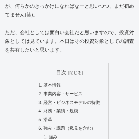
が、何らかのきっかけになればなーと思いつつ、まだ初め
てません(笑)。
ただ、会社としては面白い会社だと思いますので、投資対
象としては見ています。本日はその投資対象としての調査
を共有したいと思います。
目次
基本情報
事業内容・サービス
経営・ビジネスモデルの特徴
財務・業績・規模
沿革
強み・課題（私見を含む）
強み