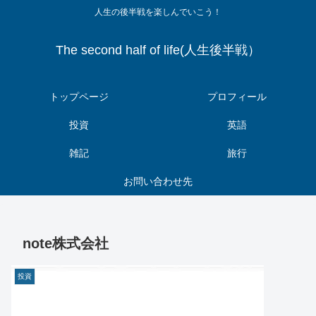
人生の後半戦を楽しんでいこう！
The second half of life(人生後半戦）
トップページ
プロフィール
投資
英語
雑記
旅行
お問い合わせ先
note株式会社
投資