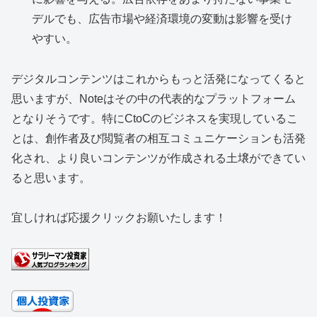
デルでも、広告市場や経済環境の変動は影響を受け
やすい。
デジタルコンテンツはこれからもっと活発になってくると
思いますが、Noteはその中の代表的なプラットフォーム
となりそうです。特にCtoCのビジネスを実現しているこ
とは、創作者及び閲覧者の相互コミュニケーションも活発
化され、より良いコンテンツが作成される土壌ができてい
ると思います。
宜しければ応援クリックお願いたします！