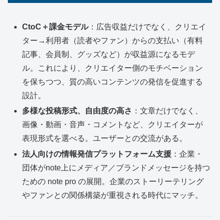
CtoC＋課金モデル
：広告収益だけでなく、クリエイ
ター→利用者（読者やファン）からの支払い（有料
記事、会員制、グッズなど）が収益源になるモデ
ル。これにより、クリエイター側のモチベーション
を保ちつつ、質の高いコンテンツの発信を促進する
設計。
多様な投稿形式、自由度の高さ
：文章だけでなく、
画像・動画・音声・コメントなど、クリエイターが
表現形式を選べる。ユーザーとの交流がある。
法人向けの情報発信プラットフォーム支援
：企業・
団体がnote上にメディア／ブランドメッセージを持つ
ための note pro の展開。企業のストーリーテリング
やファンとの関係構築が重視される時代にマッチ。