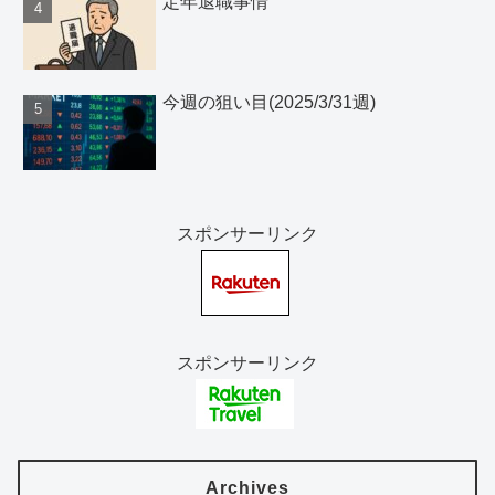
定年退職事情
今週の狙い目(2025/3/31週)
スポンサーリンク
スポンサーリンク
Archives