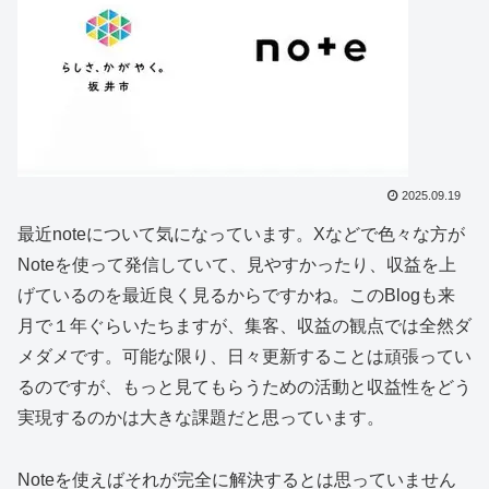
2025.09.19
最近noteについて気になっています。Xなどで色々な方が
Noteを使って発信していて、見やすかったり、収益を上
げているのを最近良く見るからですかね。このBlogも来
月で１年ぐらいたちますが、集客、収益の観点では全然ダ
メダメです。可能な限り、日々更新することは頑張ってい
るのですが、もっと見てもらうための活動と収益性をどう
実現するのかは大きな課題だと思っています。
Noteを使えばそれが完全に解決するとは思っていません