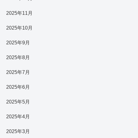
2025年11月
2025年10月
2025年9月
2025年8月
2025年7月
2025年6月
2025年5月
2025年4月
2025年3月