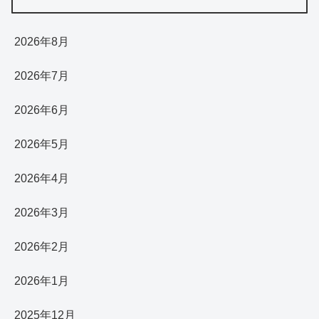
2026年8月
2026年7月
2026年6月
2026年5月
2026年4月
2026年3月
2026年2月
2026年1月
2025年12月