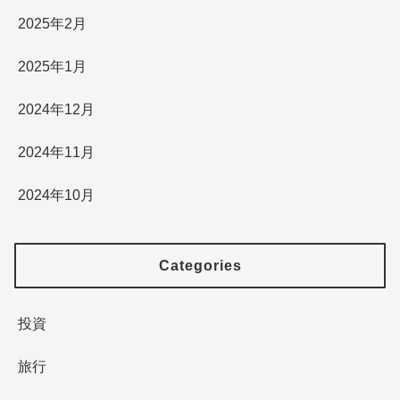
2025年2月
2025年1月
2024年12月
2024年11月
2024年10月
Categories
投資
旅行