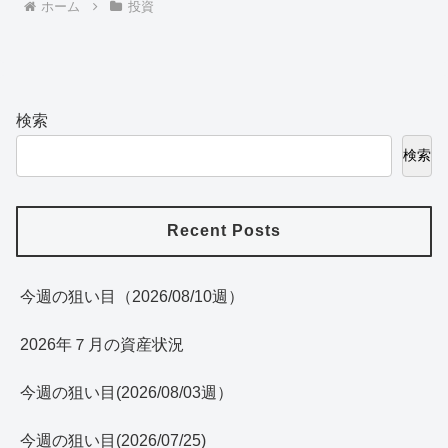
ホーム
投資
検索
検索
Recent Posts
今週の狙い目（2026/08/10週）
2026年７月の資産状況
今週の狙い目(2026/08/03週）
今週の狙い目(2026/07/25)