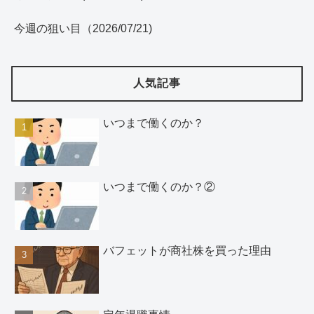
今週の狙い目（2026/07/21)
人気記事
いつまで働くのか？
いつまで働くのか？②
バフェットが商社株を買った理由