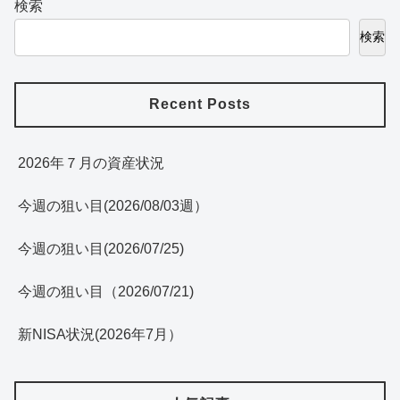
検索
検索
Recent Posts
2026年７月の資産状況
今週の狙い目(2026/08/03週）
今週の狙い目(2026/07/25)
今週の狙い目（2026/07/21)
新NISA状況(2026年7月）