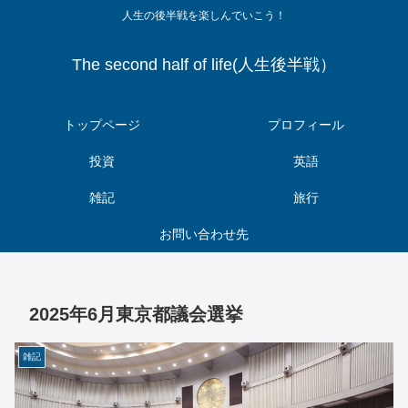
人生の後半戦を楽しんでいこう！
The second half of life(人生後半戦）
トップページ
プロフィール
投資
英語
雑記
旅行
お問い合わせ先
2025年6月東京都議会選挙
雑記