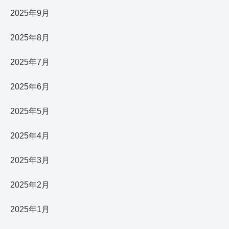
2025年9月
2025年8月
2025年7月
2025年6月
2025年5月
2025年4月
2025年3月
2025年2月
2025年1月