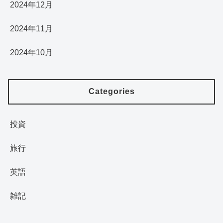
2024年12月
2024年11月
2024年10月
Categories
投資
旅行
英語
雑記