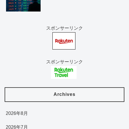
スポンサーリンク
スポンサーリンク
Archives
2026年8月
2026年7月