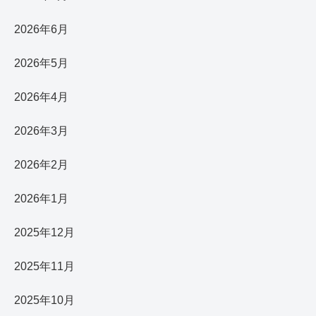
2026年6月
2026年5月
2026年4月
2026年3月
2026年2月
2026年1月
2025年12月
2025年11月
2025年10月