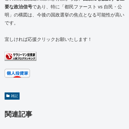
要な政治信号
であり、特に「都民ファースト vs 自民・公
明」の構図は、今後の国政選挙の焦点となる可能性が高い
です。
宜しければ応援クリックお願いたします！
雑記
関連記事