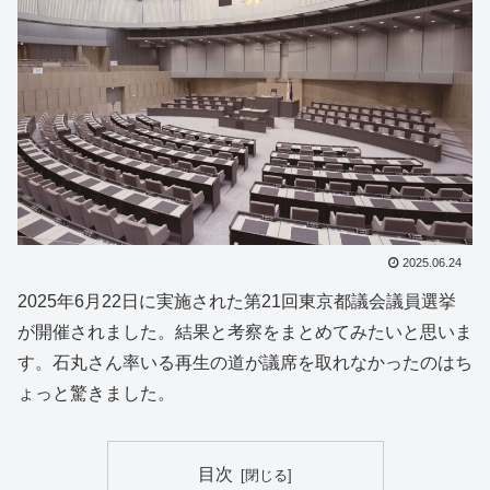
2025.06.24
2025年6月22日に実施された第21回東京都議会議員選挙
が開催されました。結果と考察をまとめてみたいと思いま
す。石丸さん率いる再生の道が議席を取れなかったのはち
ょっと驚きました。
目次