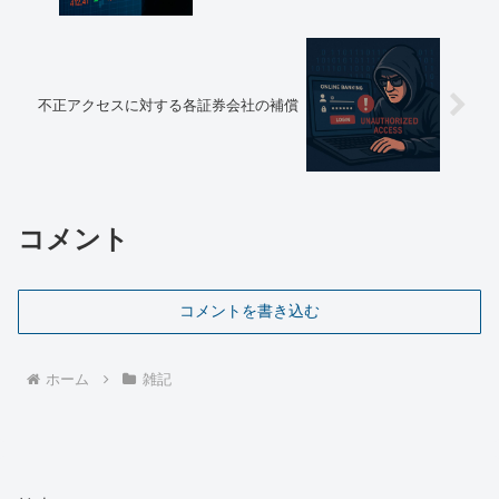
不正アクセスに対する各証券会社の補償
コメント
コメントを書き込む
ホーム
雑記