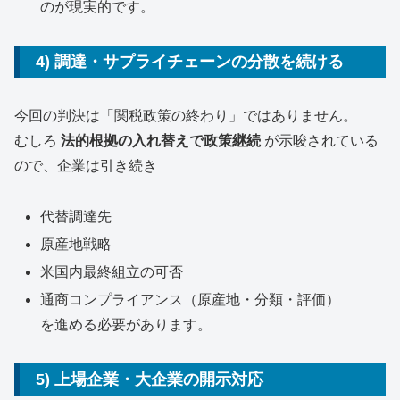
のが現実的です。
4) 調達・サプライチェーンの分散を続ける
今回の判決は「関税政策の終わり」ではありません。
むしろ
法的根拠の入れ替えで政策継続
が示唆されている
ので、企業は引き続き
代替調達先
原産地戦略
米国内最終組立の可否
通商コンプライアンス（原産地・分類・評価）
を進める必要があります。
5) 上場企業・大企業の開示対応