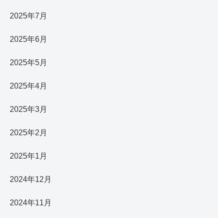
2025年7月
2025年6月
2025年5月
2025年4月
2025年3月
2025年2月
2025年1月
2024年12月
2024年11月