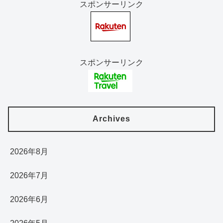
スポンサーリンク
スポンサーリンク
Archives
2026年8月
2026年7月
2026年6月