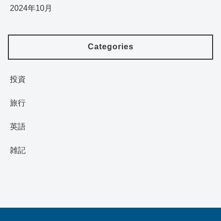
2024年10月
Categories
投資
旅行
英語
雑記