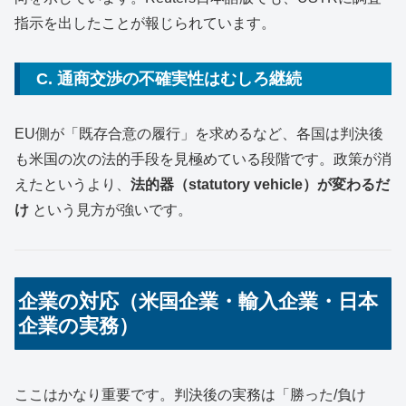
指示を出したことが報じられています。
C. 通商交渉の不確実性はむしろ継続
EU側が「既存合意の履行」を求めるなど、各国は判決後
も米国の次の法的手段を見極めている段階です。政策が消
えたというより、
法的器（statutory vehicle）が変わるだ
け
という見方が強いです。
企業の対応（米国企業・輸入企業・日本
企業の実務）
ここはかなり重要です。判決後の実務は「勝った/負け