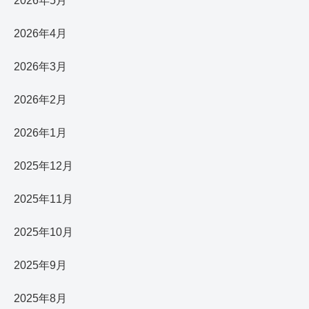
2026年5月
2026年4月
2026年3月
2026年2月
2026年1月
2025年12月
2025年11月
2025年10月
2025年9月
2025年8月