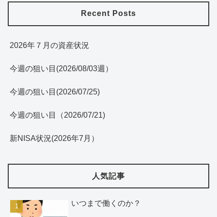
Recent Posts
2026年７月の資産状況
今週の狙い目(2026/08/03週）
今週の狙い目(2026/07/25)
今週の狙い目（2026/07/21)
新NISA状況(2026年7月）
人気記事
いつまで働くのか？