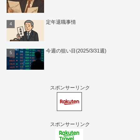
定年退職事情
今週の狙い目(2025/3/31週)
スポンサーリンク
スポンサーリンク