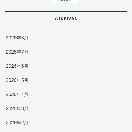
Archives
2026年8月
2026年7月
2026年6月
2026年5月
2026年4月
2026年3月
2026年2月