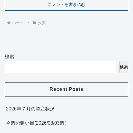
コメントを書き込む
ホーム
投資
検索
検索
Recent Posts
2026年７月の資産状況
今週の狙い目(2026/08/03週）