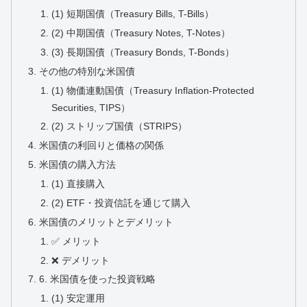
(1) 短期国債（Treasury Bills, T-Bills）
(2) 中期国債（Treasury Notes, T-Notes）
(3) 長期国債（Treasury Bonds, T-Bonds）
その他の特別な米国債
(1) 物価連動国債（Treasury Inflation-Protected
Securities, TIPS）
(2) ストリップ国債（STRIPS）
米国債の利回りと価格の関係
米国債の購入方法
(1) 直接購入
(2) ETF・投資信託を通じて購入
米国債のメリットとデメリット
✅ メリット
❌ デメリット
6. 米国債を使った投資戦略
(1) 安定運用