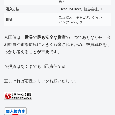
能）
購入方法
TreasuryDirect、証券会社、ETF
安定収入、キャピタルゲイン、
用途
インフレヘッジ
米国債は、
世界で最も安全な資産
の一つでありながら、金
利動向や市場環境に大きく影響されるため、投資戦略をし
っかり考えることが重要です。
※投資はあくまでも自己責任で※
宜しければ応援クリックお願いたします！