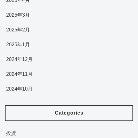
2025年4月
2025年3月
2025年2月
2025年1月
2024年12月
2024年11月
2024年10月
Categories
投資