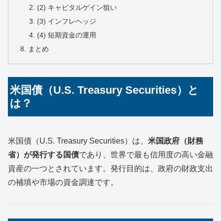
(2) キャピタルゲイン狙い
(3) インフレヘッジ
(4) 短期資金の運用
まとめ
米国債（U.S. Treasury Securities）と
は？
米国債（U.S. Treasury Securities）は、
米国政府（財務
省）が発行する国債
であり、世界で最も信用度の高い金融
資産の一つとされています。発行目的は、政府の財政支出
の補填や市場の資金調達です。