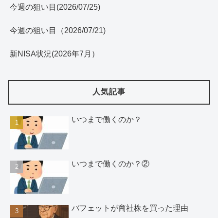
今週の狙い目(2026/07/25)
今週の狙い目（2026/07/21)
新NISA状況(2026年7月）
人気記事
いつまで働くのか？
いつまで働くのか？②
バフェットが商社株を買った理由