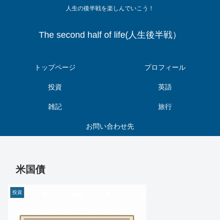
人生の後半戦を楽しんでいこう！
The second half of life(人生後半戦）
トップページ
プロフィール
投資
英語
雑記
旅行
お問い合わせ先
米国債
投資