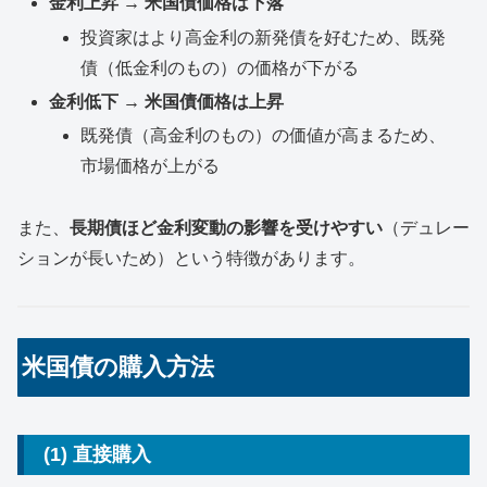
金利上昇 → 米国債価格は下落
投資家はより高金利の新発債を好むため、既発
債（低金利のもの）の価格が下がる
金利低下 → 米国債価格は上昇
既発債（高金利のもの）の価値が高まるため、
市場価格が上がる
また、
長期債ほど金利変動の影響を受けやすい
（デュレー
ションが長いため）という特徴があります。
米国債の購入方法
(1) 直接購入