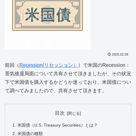
2025.02.28
前回（
Recession(リセッション）
）で米国のRecession：
景気後退局面について共有させて頂きましたが、その状況
下で米国債を購入するかどうか迷っており、米国債につい
て調べてみましたので、共有させて頂きます。
目次
米国債（U.S. Treasury Securities）とは？
米国債の種類