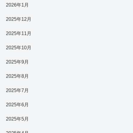
2026年1月
2025年12月
2025年11月
2025年10月
2025年9月
2025年8月
2025年7月
2025年6月
2025年5月