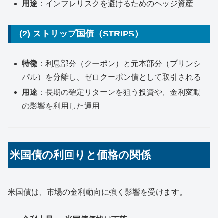
用途
：インフレリスクを避けるためのヘッジ資産
(2) ストリップ国債（STRIPS）
特徴
：利息部分（クーポン）と元本部分（プリンシ
パル）を分離し、ゼロクーポン債として取引される
用途
：長期の確定リターンを狙う投資や、金利変動
の影響を利用した運用
米国債の利回りと価格の関係
米国債は、市場の金利動向に強く影響を受けます。