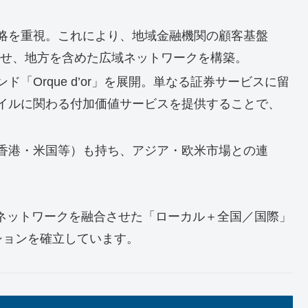
略を重視。これにより、地域金融機関の顧客基盤
させ、地方を含めた広域ネットワークを構築。
「Orque d’or」を展開。単なる証券サービスに留
イルに関わる付加価値サービスを提供することで、
香港・米国等）も持ち、アジア・欧米市場との連
。
ネットワークを融合させた「ローカル＋全国／国際」
ションを確立しています。