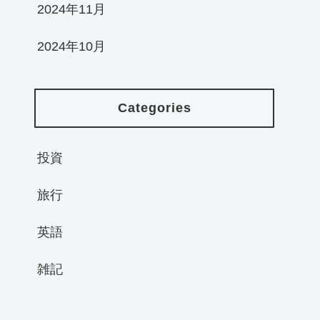
2024年11月
2024年10月
Categories
投資
旅行
英語
雑記