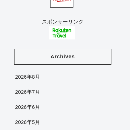
スポンサーリンク
Archives
2026年8月
2026年7月
2026年6月
2026年5月