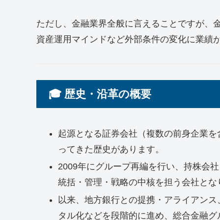
ただし、金融業界全般に言えることですが、
資産運用マインドなど外部条件の変化に業績
🎓 歴史・沿革の概要
起源となる証券会社（複数の前身企業を含
ってきた歴史があります。
2009年にグループ再編を行い、持株会
統括・管理・戦略の中核を担う会社とな
以来、地方銀行との提携・アライアンス
タル化などを段階的に進め、総合金融グ