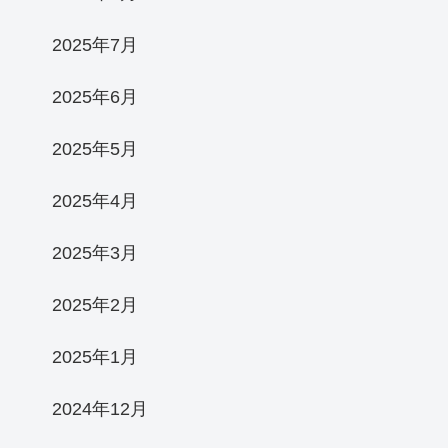
2025年7月
2025年6月
2025年5月
2025年4月
2025年3月
2025年2月
2025年1月
2024年12月