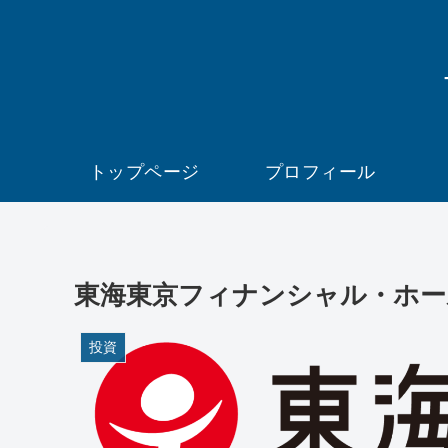
トップページ
プロフィール
東海東京フィナンシャル・ホー
投資