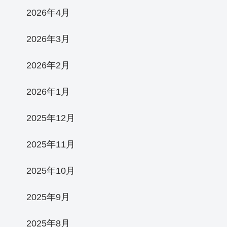
2026年4月
2026年3月
2026年2月
2026年1月
2025年12月
2025年11月
2025年10月
2025年9月
2025年8月