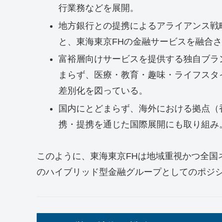
行業務などを展開。
地方銀行との提携によるアライアンス戦
と、東海東京FHの金融サービスを融合
富裕層向けサービスを提供する独自ブランド
まらず、医療・教育・趣味・ライフスタ
差別化を図っている。
国内にとどまらず、海外における拠点（
携・提携を通じた国際展開にも取り組み
このように、東海東京FHは地域重視かつ全国
のハイブリッド型金融グループとしてのポジ