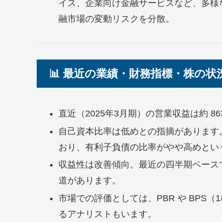
イス、企業向け金融サービスなど、多様
融市場の変動リスクを分散。
📊 最近の業績・財務指標・株の状
直近（2025年3月期）の営業収益は約 8
自己資本比率は低めとの指摘があります。
おり、有利子負債の比率がやや高めとい
収益性は改善傾向。最近の四半期ベース
道があります。
市場での評価としては、PBR や BPS
るアナリストもいます。