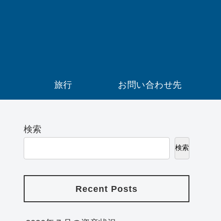
）
旅行
お問い合わせ先
検索
検索
Recent Posts