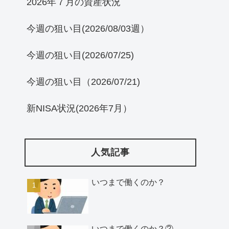
2026年７月の資産状況
今週の狙い目(2026/08/03週）
今週の狙い目(2026/07/25)
今週の狙い目（2026/07/21)
新NISA状況(2026年7月）
人気記事
いつまで働くのか？
いつまで働くのか？②