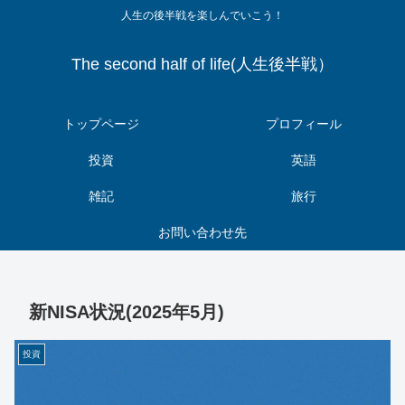
人生の後半戦を楽しんでいこう！
The second half of life(人生後半戦）
トップページ
プロフィール
投資
英語
雑記
旅行
お問い合わせ先
新NISA状況(2025年5月)
投資