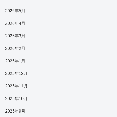
2026年5月
2026年4月
2026年3月
2026年2月
2026年1月
2025年12月
2025年11月
2025年10月
2025年9月