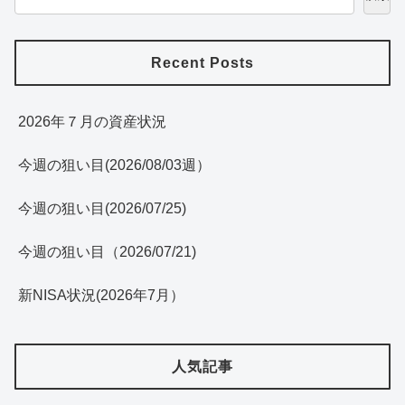
Recent Posts
2026年７月の資産状況
今週の狙い目(2026/08/03週）
今週の狙い目(2026/07/25)
今週の狙い目（2026/07/21)
新NISA状況(2026年7月）
人気記事