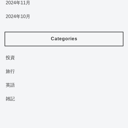
2024年11月
2024年10月
Categories
投資
旅行
英語
雑記