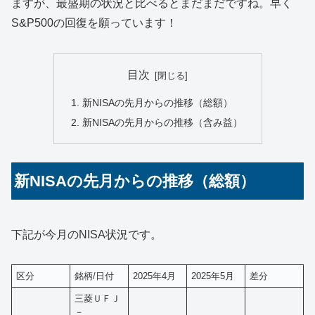
ますが、最盛期の状況と比べるとまだまだですね。早く
S&P500の回復を願っています！
目次
新NISAの先月からの推移（総額）
新NISAの先月からの推移（含み益）
新NISAの先月からの推移（総額）
下記が今月のNISA状況です。
区分
銘柄/日付
2025年4月
2025年5月
差分
三菱ＵＦＪ
－