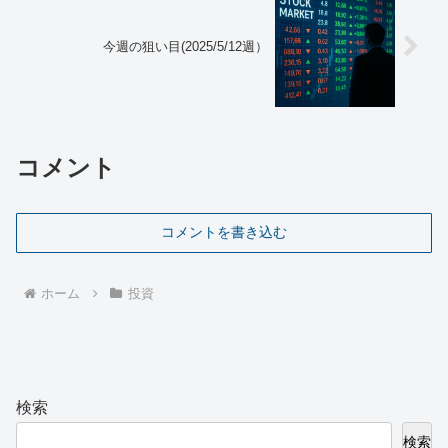
今週の狙い目(2025/5/12週）
コメント
コメントを書き込む
ホーム
投資
検索
検索