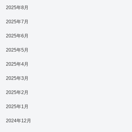
2025年8月
2025年7月
2025年6月
2025年5月
2025年4月
2025年3月
2025年2月
2025年1月
2024年12月