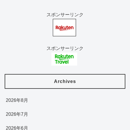
スポンサーリンク
スポンサーリンク
Archives
2026年8月
2026年7月
2026年6月