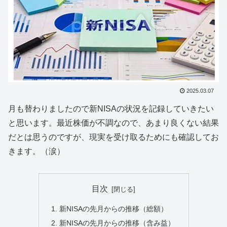
2025.03.07
月も替わりましたので新NISAの状況を記録していきたい
と思います。最近株価が不調なので、あまり良くない結果
だとは思うのですが、現実を受け取るためにも確認してお
きます。（涙）
目次
新NISAの先月からの推移（総額）
新NISAの先月からの推移（含み益）