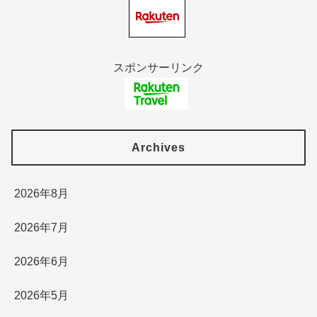
スポンサーリンク
Archives
2026年8月
2026年7月
2026年6月
2026年5月