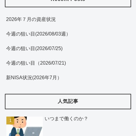
2026年７月の資産状況
今週の狙い目(2026/08/03週）
今週の狙い目(2026/07/25)
今週の狙い目（2026/07/21)
新NISA状況(2026年7月）
人気記事
いつまで働くのか？