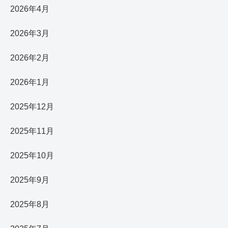
2026年4月
2026年3月
2026年2月
2026年1月
2025年12月
2025年11月
2025年10月
2025年9月
2025年8月