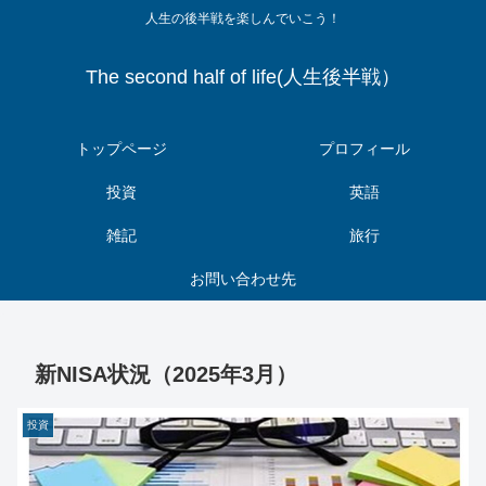
人生の後半戦を楽しんでいこう！
The second half of life(人生後半戦）
トップページ
プロフィール
投資
英語
雑記
旅行
お問い合わせ先
新NISA状況（2025年3月）
投資