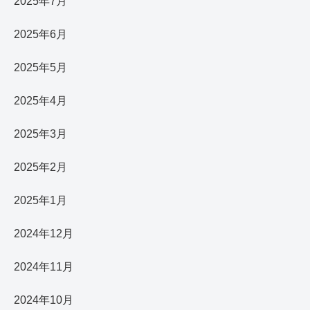
2025年7月
2025年6月
2025年5月
2025年4月
2025年3月
2025年2月
2025年1月
2024年12月
2024年11月
2024年10月