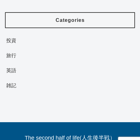
Categories
投資
旅行
英語
雑記
The second half of life(人生後半戦）