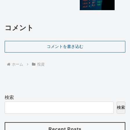
コメント
コメントを書き込む
ホーム
投資
検索
検索
Recent Posts