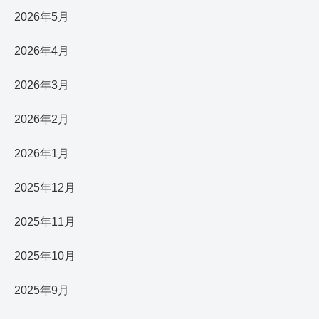
2026年5月
2026年4月
2026年3月
2026年2月
2026年1月
2025年12月
2025年11月
2025年10月
2025年9月