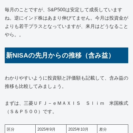
毎月のことですが、S&P500は安定して成長しています
ね。逆にインド株はあまり伸びてません。今月は投資金が
よりも若干プラスとなっていますが、来月はどうなること
やら。。
新NISAの先月からの推移（含み益）
わかりやすいように投資額と評価額も記載して、含み益の
推移も比較してみましょう。
まずは、三菱ＵＦＪ－ｅＭＡＸＩＳ Ｓｌｉｍ 米国株式
（Ｓ＆Ｐ５００）です。
区分
2025年9月
2025年10月
差分