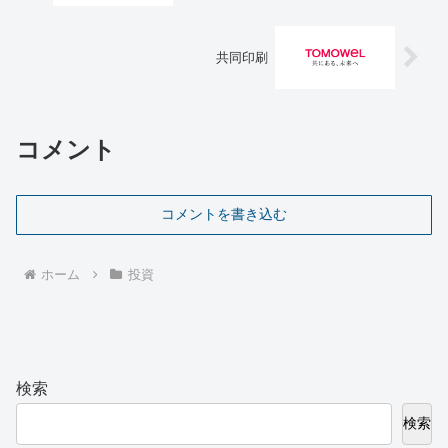
共同印刷
コメント
コメントを書き込む
ホーム
投資
検索
検索