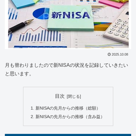
2025.10.08
月も替わりましたので新NISAの状況を記録していきたい
と思います。
目次
新NISAの先月からの推移（総額）
新NISAの先月からの推移（含み益）