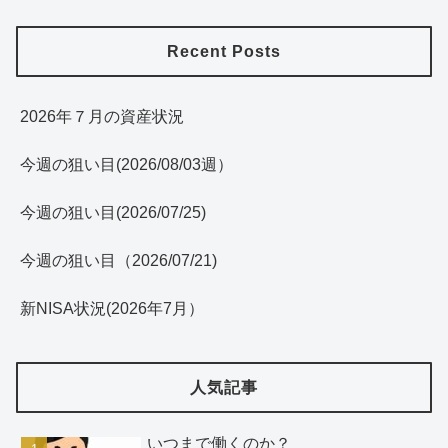
Recent Posts
2026年７月の資産状況
今週の狙い目(2026/08/03週）
今週の狙い目(2026/07/25)
今週の狙い目（2026/07/21)
新NISA状況(2026年7月）
人気記事
いつまで働くのか？