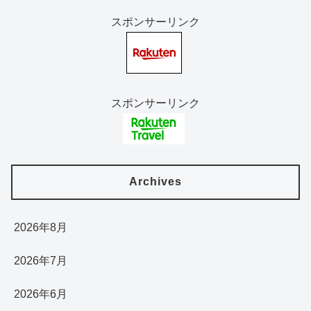
スポンサーリンク
スポンサーリンク
Archives
2026年8月
2026年7月
2026年6月