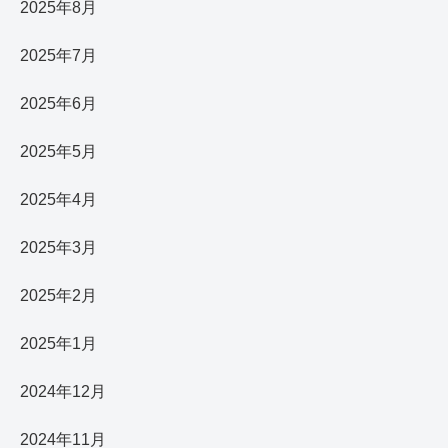
2025年8月
2025年7月
2025年6月
2025年5月
2025年4月
2025年3月
2025年2月
2025年1月
2024年12月
2024年11月