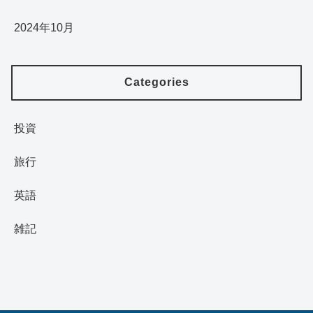
2024年10月
Categories
投資
旅行
英語
雑記