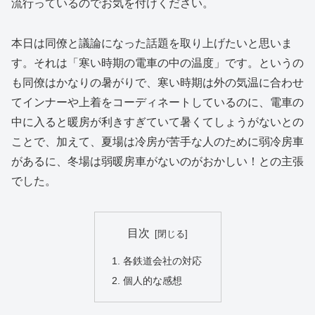
流行っているのでお気を付けください。
本日は同僚と議論になった話題を取り上げたいと思いま
す。それは「寒い時期の電車の中の温度」です。というの
も同僚はかなりの暑がりで、寒い時期は外の気温に合わせ
てインナーや上着をコーディネートしているのに、電車の
中に入ると暖房が利きすぎていて暑くてしょうがないとの
ことで、加えて、夏場は冷房が苦手な人のために弱冷房車
があるに、冬場は弱暖房車がないのがおかしい！との主張
でした。
目次
各鉄道会社の対応
個人的な感想