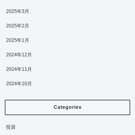
2025年3月
2025年2月
2025年1月
2024年12月
2024年11月
2024年10月
Categories
投資