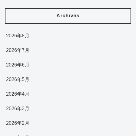
Archives
2026年8月
2026年7月
2026年6月
2026年5月
2026年4月
2026年3月
2026年2月