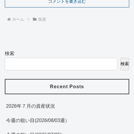
コメントを書き込む
ホーム
投資
検索
検索
Recent Posts
2026年７月の資産状況
今週の狙い目(2026/08/03週）