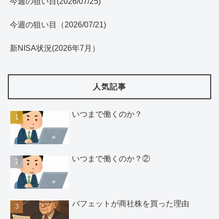
今週の狙い目(2026/07/25)
今週の狙い目（2026/07/21)
新NISA状況(2026年7月）
人気記事
いつまで働くのか？
いつまで働くのか？②
バフェットが商社株を買った理由