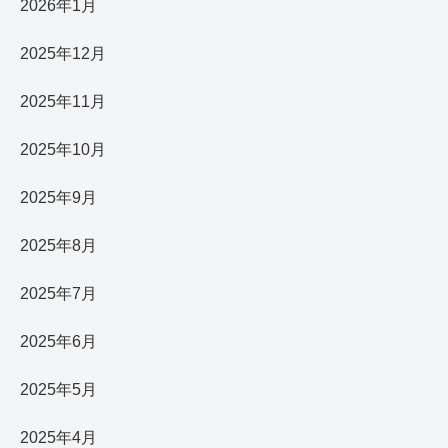
2026年1月
2025年12月
2025年11月
2025年10月
2025年9月
2025年8月
2025年7月
2025年6月
2025年5月
2025年4月