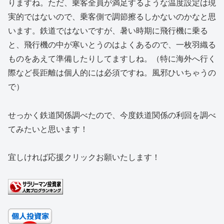
りますね。ただ、乗客全員が満足するような温度設定は現
実的ではないので、乗客側で調節擦るしかないのかなと思
います。鉄道ではないですが、暑い時期に飛行機に乗る
と、飛行機の中が寒いとうのはよくあるので、一枚羽織る
ものをあえて準備したりしてますしね。（特に海外へ行く
際など長距離は個人的には必須ですね。風邪ひいちゃうの
で）
せっかく鉄道関係調べたので、今度鉄道関係の利回を調べ
てみたいと思います！
宜しければ応援クリックお願いたします！