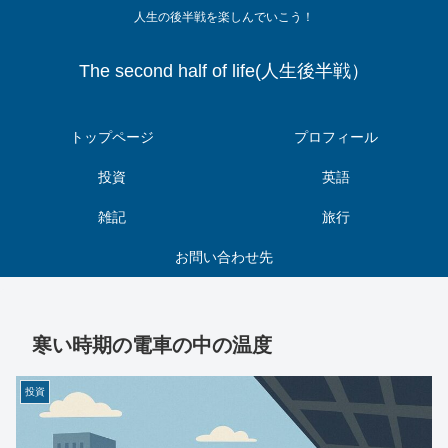
人生の後半戦を楽しんでいこう！
The second half of life(人生後半戦）
トップページ
プロフィール
投資
英語
雑記
旅行
お問い合わせ先
寒い時期の電車の中の温度
投資