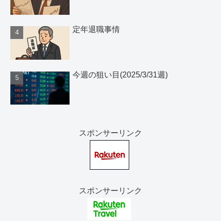
定年退職事情
今週の狙い目(2025/3/31週)
スポンサーリンク
スポンサーリンク