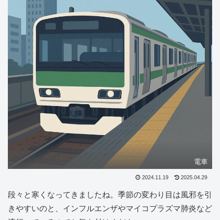
電車
2024.11.19
2025.04.29
段々と寒くなってきましたね。季節の変わり目は風邪を引
きやすいのと、インフルエンザやマイコプラズマ肺炎など