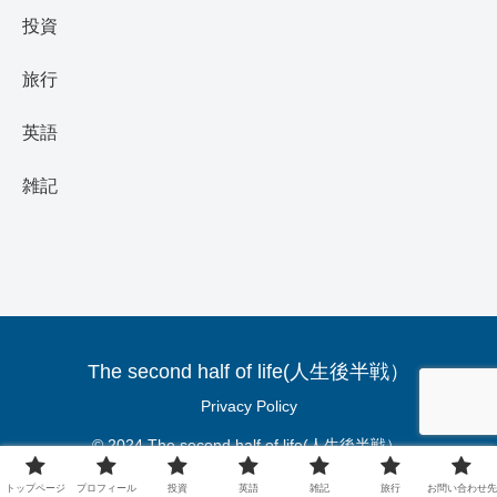
投資
旅行
英語
雑記
The second half of life(人生後半戦）
Privacy Policy
© 2024 The second half of life(人生後半戦）.
トップページ
プロフィール
投資
英語
雑記
旅行
お問い合わせ先