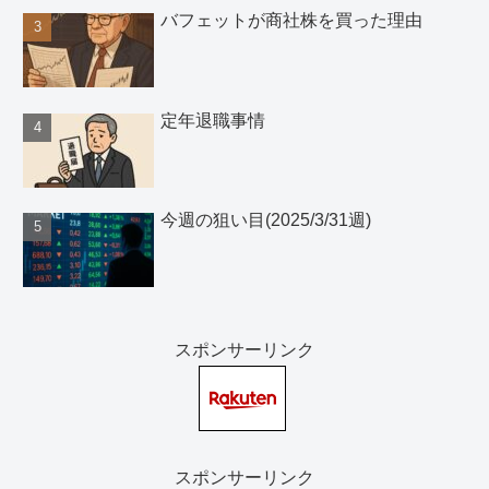
バフェットが商社株を買った理由
定年退職事情
今週の狙い目(2025/3/31週)
スポンサーリンク
スポンサーリンク