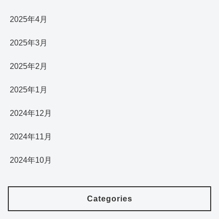
2025年4月
2025年3月
2025年2月
2025年1月
2024年12月
2024年11月
2024年10月
Categories