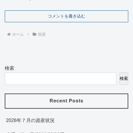
コメントを書き込む
ホーム
投資
検索
検索
Recent Posts
2026年７月の資産状況