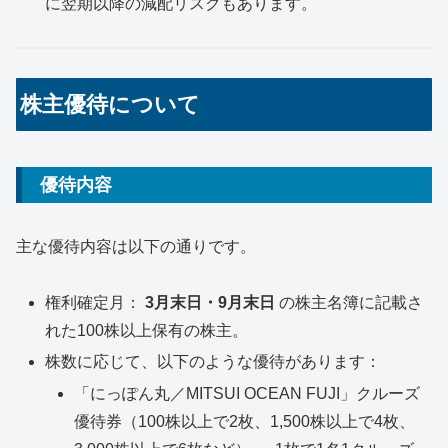
に翌期以降の減配リスクもあります。
株主優待について
優待内容
主な優待内容は以下の通りです。
権利確定月：
3月末日・9月末日
の株主名簿に記載さ
れた100株以上保有の株主。
株数に応じて、以下のような優待があります：
「にっぽん丸／MITSUI OCEAN FUJI」クルーズ
優待券（100株以上で2枚、1,500株以上で4枚、