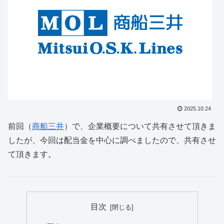
2025.10.24
前回（
商船三井
）で、企業概要について共有させて頂きま
したが、今回は配当金を中心に調べましたので、共有させ
て頂きます。
目次