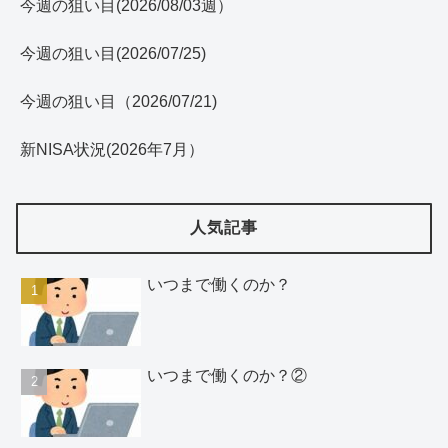
今週の狙い目(2026/08/03週）
今週の狙い目(2026/07/25)
今週の狙い目（2026/07/21)
新NISA状況(2026年7月）
人気記事
いつまで働くのか？
いつまで働くのか？②