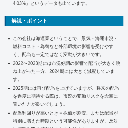
4.03%」というデータも出ています。
解説・ポイント
この会社は海運業ということで、景気・海運市況・
燃料コスト・為替など外部環境の影響を受けやす
く、配当も一定ではなく変動が大きいです。
2022〜2023期には市況好調の影響で配当が大きく跳
ね上がった一方、2024期には大きく減配していま
す。
2025期には再び配当を上げていますが、将来の配当
を過度に期待する際は、市況の変動リスクを念頭に
置いた方が良いでしょう。
配当利回りが高いとき＝株価が割安、または配当が
特別に増えた時期という可能性がありますが、反対