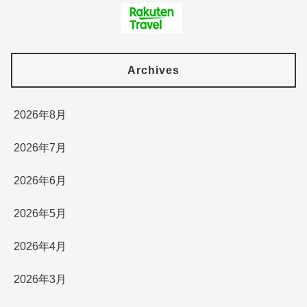
Archives
2026年8月
2026年7月
2026年6月
2026年5月
2026年4月
2026年3月