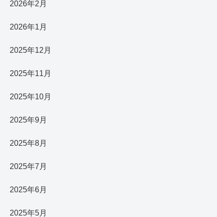
2026年2月
2026年1月
2025年12月
2025年11月
2025年10月
2025年9月
2025年8月
2025年7月
2025年6月
2025年5月