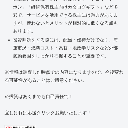
ポン」「継続保有株主向けカタログギフト」など多
彩で、サービスを活用できる株主には魅力がありま
すが、使わないとメリットが相対的に低くなる点も
あります。
投資判断をする際には、配当・優待だけでなく、海
運市況・燃料コスト・為替・地政学リスクなど外部
変動要因をしっかり把握することが重要です。
※情報は調査した時点での内容になりますので、今後変わ
る可能性があることはご留意ください。
※投資はあくまでも自己責任で！
宜しければ応援クリックお願いたします！