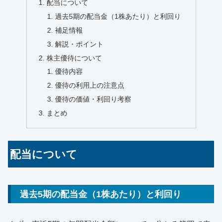
配当について
過去5期の配当金（1株あたり）と利回り
補足情報
解説・ポイント
株主優待について
優待内容
優待の利用上の注意点
優待の価値・利回り考察
まとめ
配当について
過去5期の配当金（1株あたり）と利回り