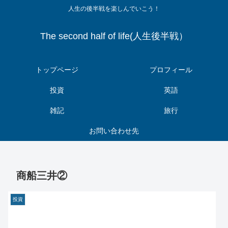
人生の後半戦を楽しんでいこう！
The second half of life(人生後半戦）
トップページ
プロフィール
投資
英語
雑記
旅行
お問い合わせ先
商船三井②
投資