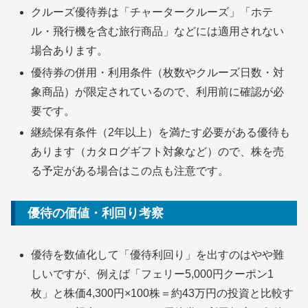
クルーズ優待券は「チャータークルーズ」「ホテ
ル・飛行機を含む旅行商品」などには適用されない
場合あります。
優待券の併用・利用条件（枚数やクルーズ日数・対
象商品）が限定されているので、利用前に確認が必
要です。
継続保有条件（2年以上）を満たす必要がある優待も
あります（カタログギフト対象など）ので、株を売
る予定がある場合はこの点も注意です。
優待の価値・利回り考察
優待を数値化して「優待利回り」を出すのはやや難
しいですが、例えば「フェリー5,000円クーポン1
枚」と株価4,300円×100株＝約43万円の投資と比較す