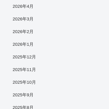
2026年4月
2026年3月
2026年2月
2026年1月
2025年12月
2025年11月
2025年10月
2025年9月
2025年8月