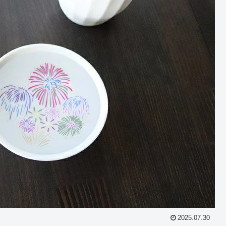
2025.07.30