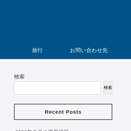
）
旅行
お問い合わせ先
検索
検索
Recent Posts