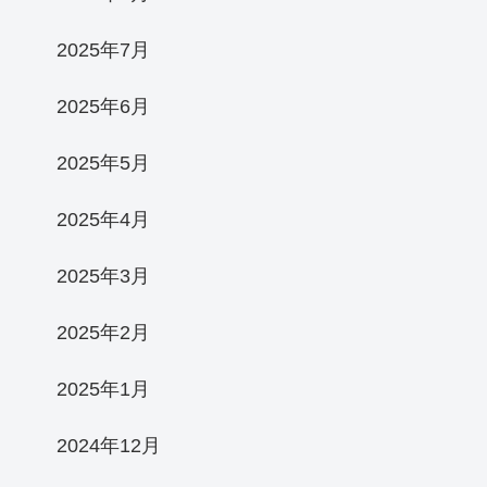
2025年7月
2025年6月
2025年5月
2025年4月
2025年3月
2025年2月
2025年1月
2024年12月