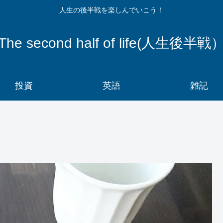
人生の後半戦を楽しんでいこう！
The second half of life(人生後半戦
投資
英語
雑記