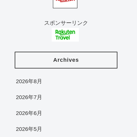
スポンサーリンク
Archives
2026年8月
2026年7月
2026年6月
2026年5月