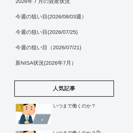
2026年７月の資産状況
今週の狙い目(2026/08/03週）
今週の狙い目(2026/07/25)
今週の狙い目（2026/07/21)
新NISA状況(2026年7月）
人気記事
いつまで働くのか？
いつまで働くのか？②