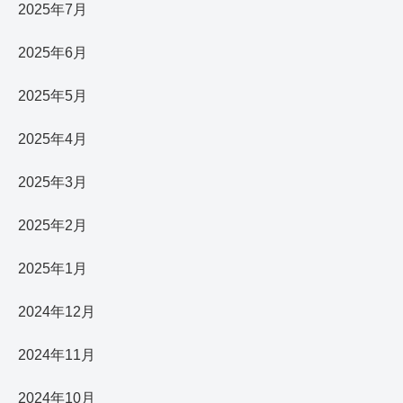
2025年7月
2025年6月
2025年5月
2025年4月
2025年3月
2025年2月
2025年1月
2024年12月
2024年11月
2024年10月