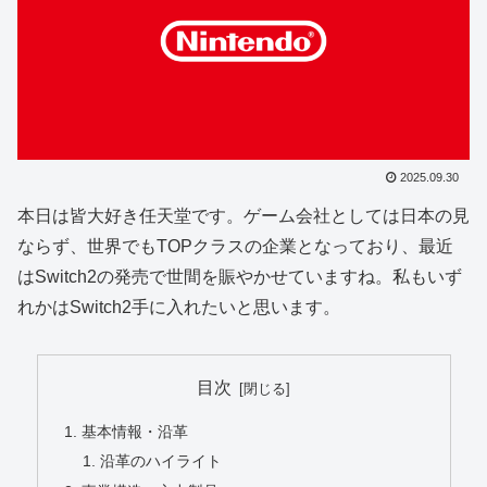
2025.09.30
本日は皆大好き任天堂です。ゲーム会社としては日本の見
ならず、世界でもTOPクラスの企業となっており、最近
はSwitch2の発売で世間を賑やかせていますね。私もいず
れかはSwitch2手に入れたいと思います。
目次
基本情報・沿革
沿革のハイライト