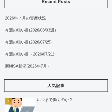
Recent Posts
2026年７月の資産状況
今週の狙い目(2026/08/03週）
今週の狙い目(2026/07/25)
今週の狙い目（2026/07/21)
新NISA状況(2026年7月）
人気記事
いつまで働くのか？