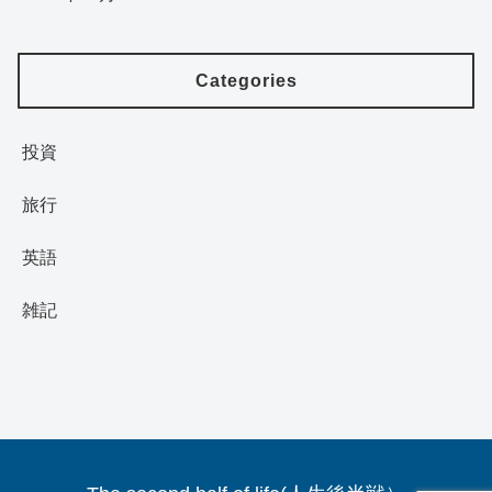
Categories
投資
旅行
英語
雑記