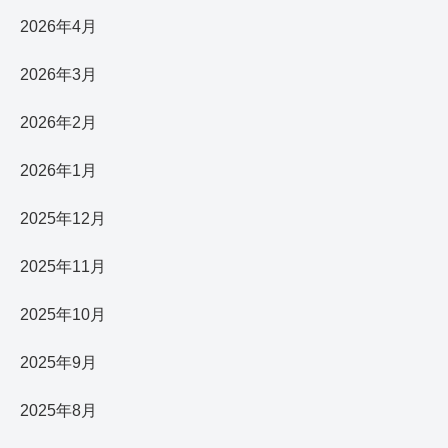
2026年4月
2026年3月
2026年2月
2026年1月
2025年12月
2025年11月
2025年10月
2025年9月
2025年8月