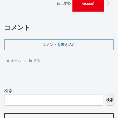
任天堂②
コメント
コメントを書き込む
ホーム
投資
検索
検索