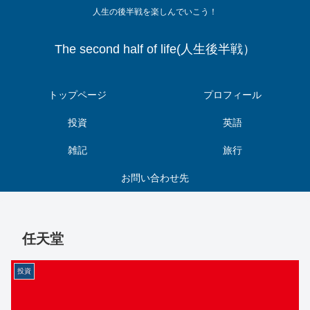
人生の後半戦を楽しんでいこう！
The second half of life(人生後半戦）
トップページ
プロフィール
投資
英語
雑記
旅行
お問い合わせ先
任天堂
投資