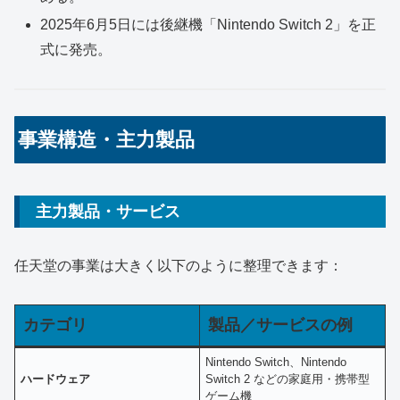
2025年6月5日には後継機「Nintendo Switch 2」を正
式に発売。
事業構造・主力製品
主力製品・サービス
任天堂の事業は大きく以下のように整理できます：
カテゴリ
製品／サービスの例
Nintendo Switch、Nintendo
ハードウェア
Switch 2 などの家庭用・携帯型
ゲーム機