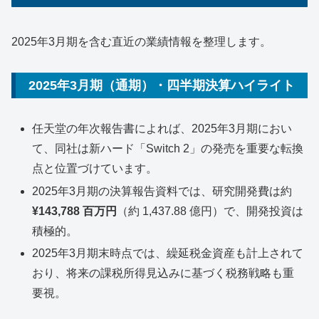
2025年3月期を含む直近の業績情報を整理します。
2025年3月期（通期）・四半期決算ハイライト
任天堂の年次報告書によれば、2025年3月期におい
て、同社は新ハード「Switch 2」の発売を重要な転換
点と位置づけています。
2025年3月期の決算報告資料では、研究開発費は約
¥143,788 百万円
（約 1,437.88 億円）で、開発投資は
積極的。
2025年3月期末時点では、繰延税金資産も計上されて
おり、将来の課税所得見込みに基づく税務戦略も重
要視。