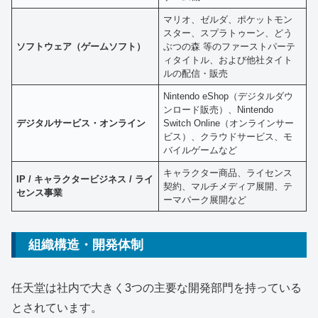
マリオ、ゼルダ、ポケットモン
スター、スプラトゥーン、どう
ソフトウェア（ゲームソフト）
ぶつの森 等のファーストパーテ
ィタイトル、および他社タイト
ルの配信・販売
Nintendo eShop（デジタルダウ
ンロード販売）、Nintendo
デジタルサービス・オンライン
Switch Online（オンラインサー
ビス）、クラウドサービス、モ
バイルゲームなど
キャラクター商品、ライセンス
IP / キャラクタービジネス / ライ
契約、マルチメディア展開、テ
センス事業
ーマパーク展開など
組織構造・開発体制
任天堂は社内で大きく3つの主要な開発部門を持っている
とされています。