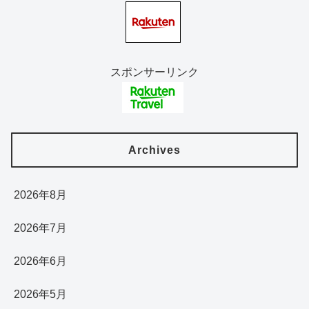
スポンサーリンク
Archives
2026年8月
2026年7月
2026年6月
2026年5月