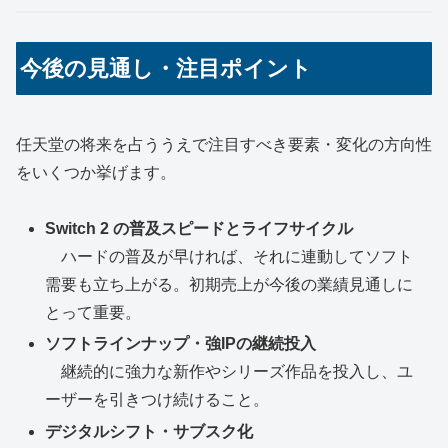
今後の見通し・注目ポイント
任天堂の将来を占ううえで注目すべき要素・変化の方向性
をいくつか挙げます。
Switch 2 の普及スピードとライフサイクル
ハードの普及が早ければ、それに連動してソフト
需要も立ち上がる。初期売上が今後の業績見通しに
とって重要。
ソフトラインナップ・強IPの継続投入
継続的に強力な新作やシリーズ作品を投入し、ユ
ーザーを引きつけ続けること。
デジタルシフト・サブスク化