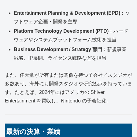
Entertainment Planning & Development (EPD)
：ソ
フトウェア企画・開発を主導
Platform Technology Development (PTD)
：ハード
ウェアやシステムプラットフォーム技術を担当
Business Development / Strategy 部門
：新規事業
戦略、IP展開、ライセンス戦略などを担当
また、任天堂が所有または関係を持つ子会社／スタジオが
多数あり、海外にも開発スタジオや研究拠点を持っていま
す。たとえば、2024年にはアメリカの Shiver
Entertainment を買収し、Nintendo の子会社化。
最新の決算・業績