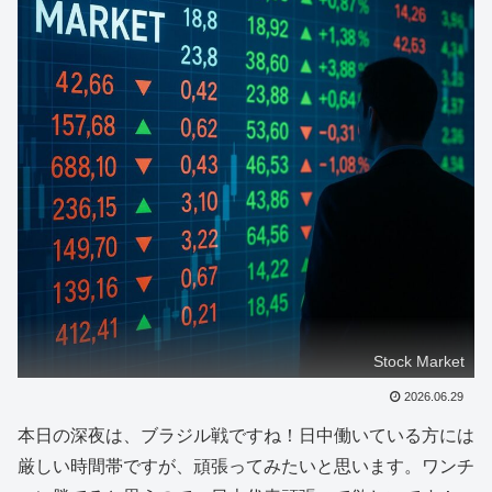
Stock Market
2026.06.29
本日の深夜は、ブラジル戦ですね！日中働いている方には
厳しい時間帯ですが、頑張ってみたいと思います。ワンチ