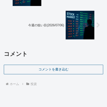
今週の狙い目(2026/07/06)
コメント
コメントを書き込む
ホーム
投資