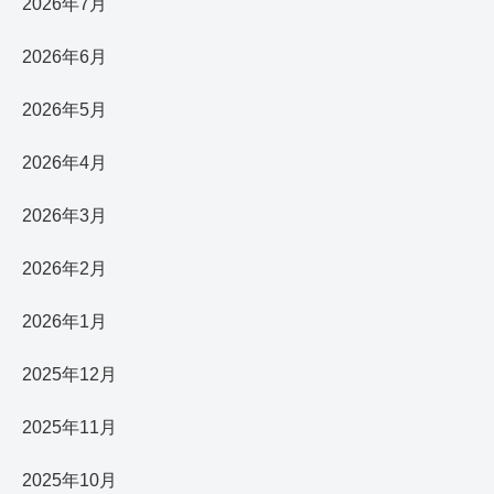
2026年7月
2026年6月
2026年5月
2026年4月
2026年3月
2026年2月
2026年1月
2025年12月
2025年11月
2025年10月