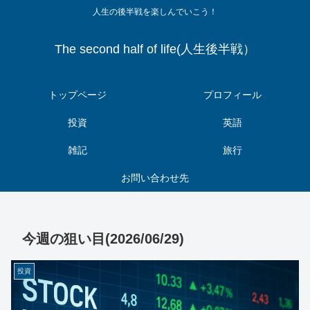
人生の後半戦を楽しんでいこう！
The second half of life(人生後半戦）
トップページ
プロフィール
投資
英語
雑記
旅行
お問い合わせ先
今週の狙い目(2026/06/29)
投資