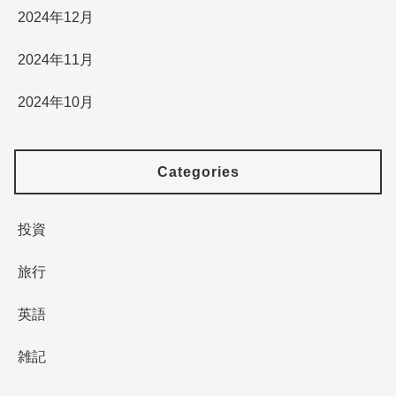
2024年12月
2024年11月
2024年10月
Categories
投資
旅行
英語
雑記