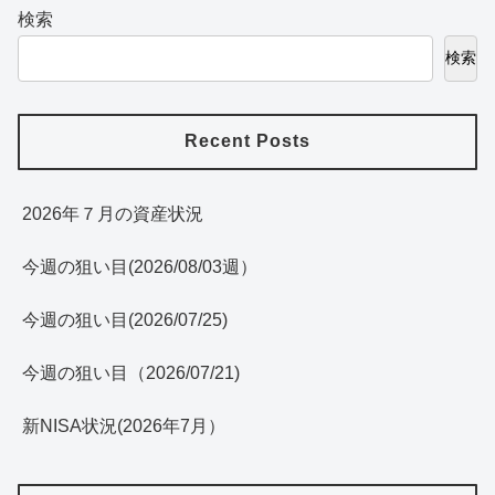
検索
検索
Recent Posts
2026年７月の資産状況
今週の狙い目(2026/08/03週）
今週の狙い目(2026/07/25)
今週の狙い目（2026/07/21)
新NISA状況(2026年7月）