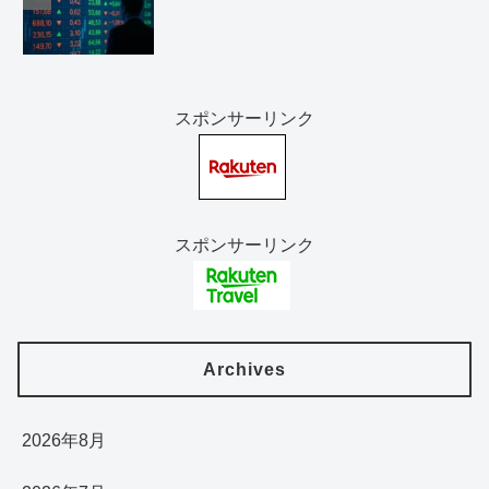
スポンサーリンク
スポンサーリンク
Archives
2026年8月