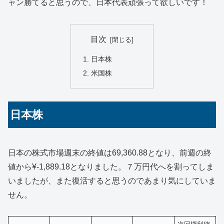
ャン勝てると思うので、日本代表頑張って欲しいです！
目次
日本株
米国株
日本株
日本の株式市場週末の終値は69,360.88となり、前週の終
値から¥-1,889.18となりました。７万円代へを割ってしま
いましたが、また復活すると思うのであまり気にしていま
せん。