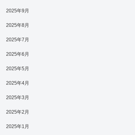
2025年9月
2025年8月
2025年7月
2025年6月
2025年5月
2025年4月
2025年3月
2025年2月
2025年1月