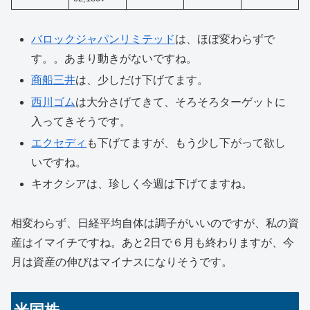
バロックジャパンリミテッド
は、ほぼ変わらずで
す。。あまり動きがないですね。
商船三井
は、少しだけ下げてます。
西川ゴム
は大分さげてきて、そろそろターゲットに
入ってきそうです。
エクセディ
も下げてますが、もう少し下がって欲し
いですね。
キオクシアは、珍しく今週は下げてますね。
相変わらず、日経平均自体は調子がいいのですが、私の資
産はイマイチですね。あと2日で６月も終わりますが、今
月は資産の伸びはマイナスになりそうです。