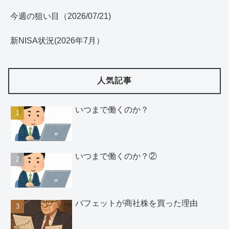
今週の狙い目（2026/07/21)
新NISA状況(2026年7月）
人気記事
いつまで働くのか？
いつまで働くのか？②
バフェットが商社株を買った理由