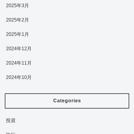
2025年3月
2025年2月
2025年1月
2024年12月
2024年11月
2024年10月
Categories
投資