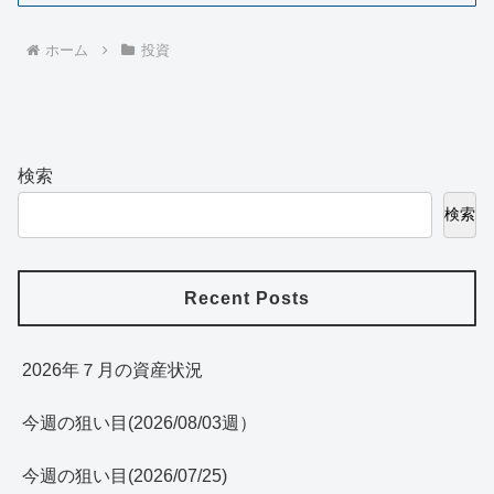
ホーム
投資
検索
検索
Recent Posts
2026年７月の資産状況
今週の狙い目(2026/08/03週）
今週の狙い目(2026/07/25)