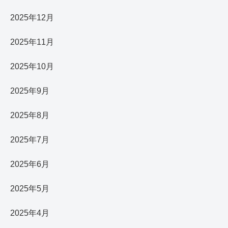
2025年12月
2025年11月
2025年10月
2025年9月
2025年8月
2025年7月
2025年6月
2025年5月
2025年4月