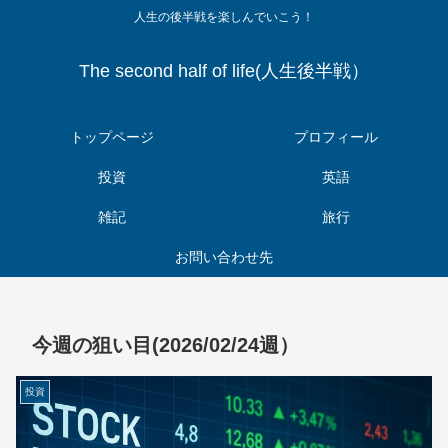
人生の後半戦を楽しんでいこう！
The second half of life(人生後半戦）
トップページ
プロフィール
投資
英語
雑記
旅行
お問い合わせ先
今週の狙い目(2026/02/24週）
投資