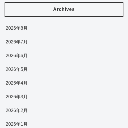
Archives
2026年8月
2026年7月
2026年6月
2026年5月
2026年4月
2026年3月
2026年2月
2026年1月