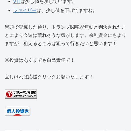
VTI
は少し値を戻しています。
ファイザー
は、少し値を下げてますね。
冒頭で記載した通り、トランプ関税が無効と判決されたこ
とにより今週は荒れそうな気がします。余剰資金にもより
ますが、狙えるところは狙って行きたいと思います！
※投資はあくまでも自己責任で！
宜しければ応援クリックお願いたします！