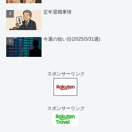
定年退職事情
今週の狙い目(2025/3/31週)
スポンサーリンク
スポンサーリンク