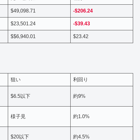
$49,098.71
-$206.24
$23,501.24
-$39.43
$$6,940.01
$23.42
狙い
利回り
$6.5以下
約9%
様子見
約1.0%
$20以下
約4.5%