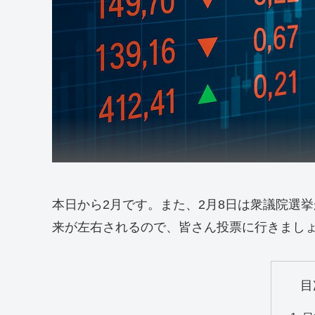
本日から2月です。また、2月8日は衆議院選
来が左右されるので、皆さん投票に行きまし
目