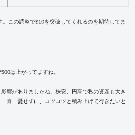
す。この調整で$10を突破してくれるのを期待してま
！
500は上がってますね。
も影響がありましたね。株安、円高で私の資産も大き
に一喜一憂せずに、コツコツと積み上げて行きたいと