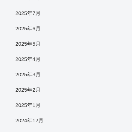
2025年7月
2025年6月
2025年5月
2025年4月
2025年3月
2025年2月
2025年1月
2024年12月