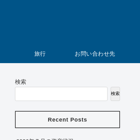
）
旅行
お問い合わせ先
検索
検索
Recent Posts