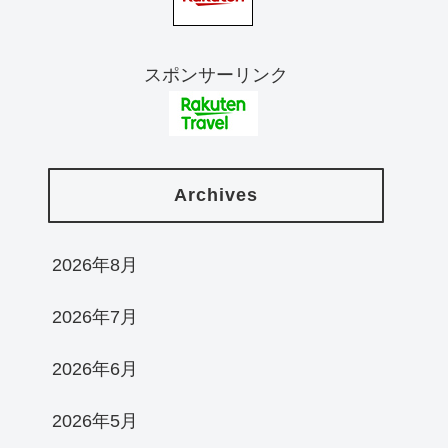
スポンサーリンク
Archives
2026年8月
2026年7月
2026年6月
2026年5月