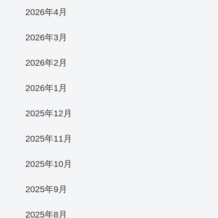
2026年4月
2026年3月
2026年2月
2026年1月
2025年12月
2025年11月
2025年10月
2025年9月
2025年8月