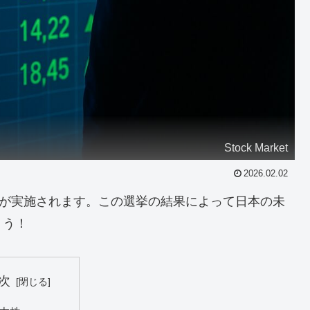
Stock Market
2026.02.02
挙が実施されます。この選挙の結果によって日本の未
ょう！
次