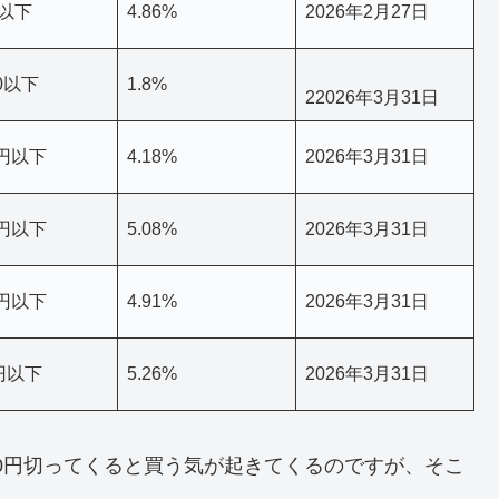
円以下
4.86%
2026年2月27日
00以下
1.8%
22026年3月31日
0円以下
4.18%
2026年3月31日
0円以下
5.08%
2026年3月31日
0円以下
4.91%
2026年3月31日
0円以下
5.26%
2026年3月31日
00円切ってくると買う気が起きてくるのですが、そこ