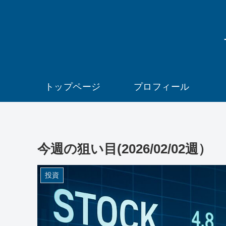
トップページ
プロフィール
今週の狙い目(2026/02/02週）
投資