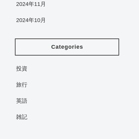
2024年11月
2024年10月
Categories
投資
旅行
英語
雑記