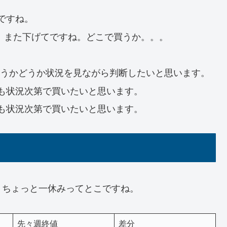
ですね。
て、また下げてですね。どこで買うか。。。
うかどうか状況を見ながら判断したいと思います。
も状況次第で買いたいと思います。
も状況次第で買いたいと思います。
。ちょっと一休みってとこですね。
先々週終値
差分