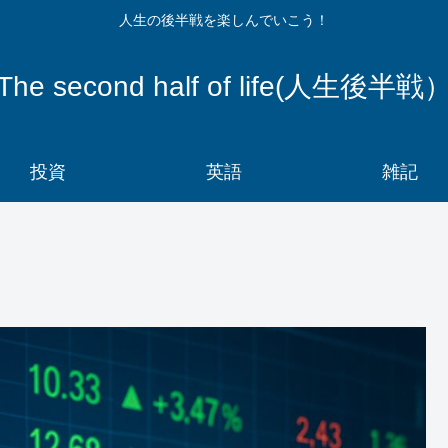
人生の後半戦を楽しんでいこう！
The second half of life(人生後半戦
投資
英語
雑記