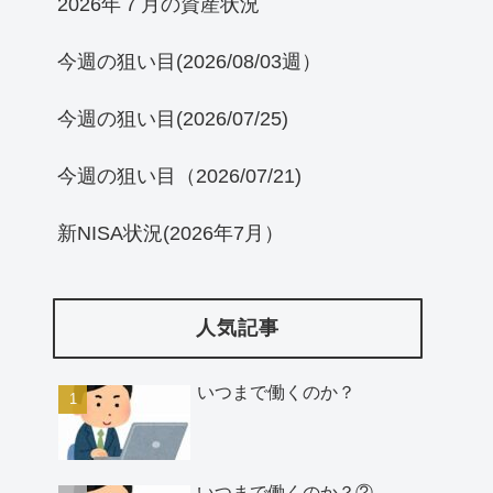
2026年７月の資産状況
今週の狙い目(2026/08/03週）
今週の狙い目(2026/07/25)
今週の狙い目（2026/07/21)
新NISA状況(2026年7月）
人気記事
いつまで働くのか？
いつまで働くのか？②