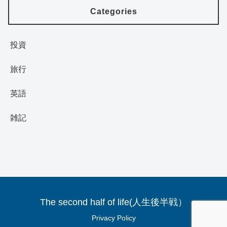
Categories
投資
旅行
英語
雑記
The second half of life(人生後半戦）
Privacy Policy