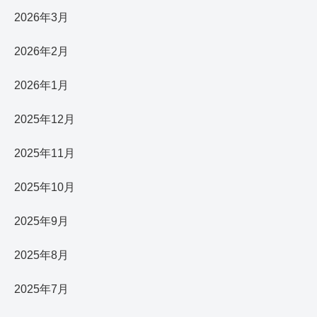
2026年3月
2026年2月
2026年1月
2025年12月
2025年11月
2025年10月
2025年9月
2025年8月
2025年7月