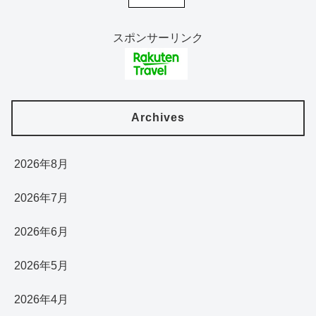
スポンサーリンク
Archives
2026年8月
2026年7月
2026年6月
2026年5月
2026年4月