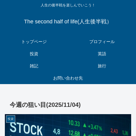
人生の後半戦を楽しんでいこう！
The second half of life(人生後半戦）
トップページ
プロフィール
投資
英語
雑記
旅行
お問い合わせ先
今週の狙い目(2025/11/04)
投資