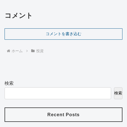
コメント
コメントを書き込む
ホーム
投資
検索
検索
Recent Posts