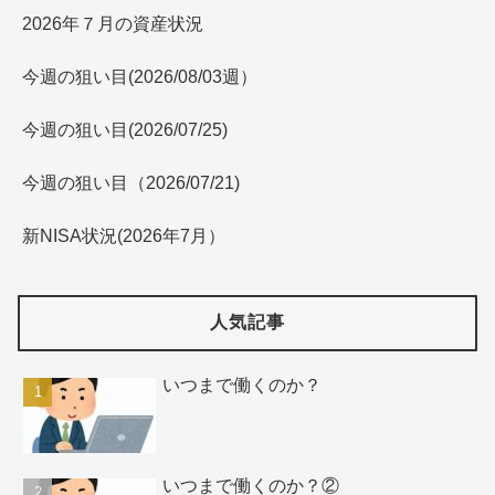
2026年７月の資産状況
今週の狙い目(2026/08/03週）
今週の狙い目(2026/07/25)
今週の狙い目（2026/07/21)
新NISA状況(2026年7月）
人気記事
いつまで働くのか？
いつまで働くのか？②