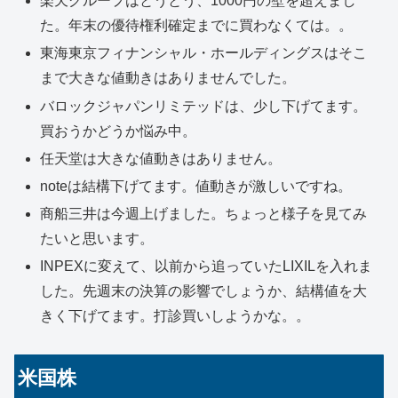
楽天グループはとうとう、1000円の壁を超えまし
た。年末の優待権利確定までに買わなくては。。
東海東京フィナンシャル・ホールディングスはそこ
まで大きな値動きはありませんでした。
バロックジャパンリミテッドは、少し下げてます。
買おうかどうか悩み中。
任天堂は大きな値動きはありません。
noteは結構下げてます。値動きが激しいですね。
商船三井は今週上げました。ちょっと様子を見てみ
たいと思います。
INPEXに変えて、以前から追っていたLIXILを入れま
した。先週末の決算の影響でしょうか、結構値を大
きく下げてます。打診買いしようかな。。
米国株