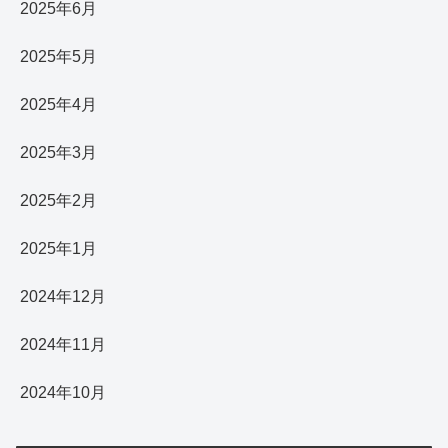
2025年6月
2025年5月
2025年4月
2025年3月
2025年2月
2025年1月
2024年12月
2024年11月
2024年10月