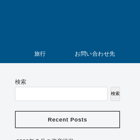
）
旅行
お問い合わせ先
検索
検索
Recent Posts