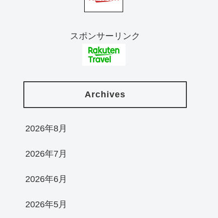
スポンサーリンク
Archives
2026年8月
2026年7月
2026年6月
2026年5月