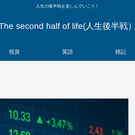
人生の後半戦を楽しんでいこう！
The second half of life(人生後半戦
投資
英語
雑記