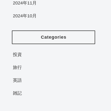
2024年11月
2024年10月
Categories
投資
旅行
英語
雑記