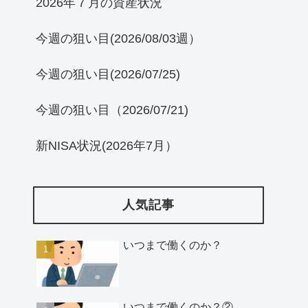
2026年７月の資産状況
今週の狙い目(2026/08/03週）
今週の狙い目(2026/07/25)
今週の狙い目（2026/07/21)
新NISA状況(2026年7月）
人気記事
いつまで働くのか？
いつまで働くのか？②