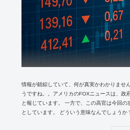
情報が錯綜していて、何が真実かわかりませ
うですね。。アメリカのFOXニュースは、政
と報じています。 一方で、この高官は今回の
としています。 どういう意味なんでしょうか