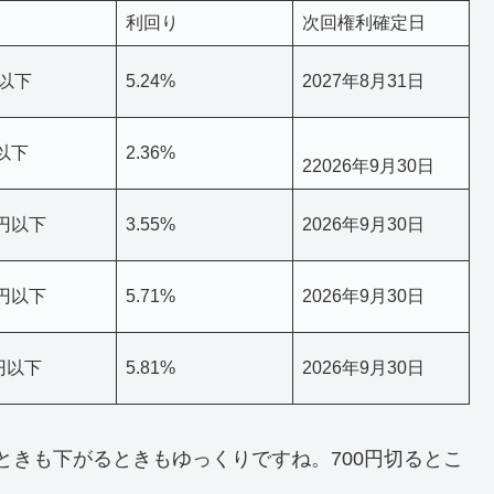
利回り
次回権利確定日
円以下
5.24%
2027年8月31日
0以下
2.36%
22026年9月30日
0円以下
3.55%
2026年9月30日
0円以下
5.71%
2026年9月30日
0円以下
5.81%
2026年9月30日
ときも下がるときもゆっくりですね。700円切るとこ