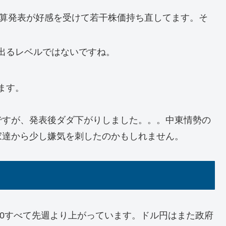
決算発表が好感を受けて若干株価持ち直してます。そ
出るレベルではないですね。
ます。
ですが、発表後ダダ下がりしました。。。中東情勢の
家達から少し嫌気を刺したのかもしれません。
P500すべて先週より上がっています。ドル円はまた政府