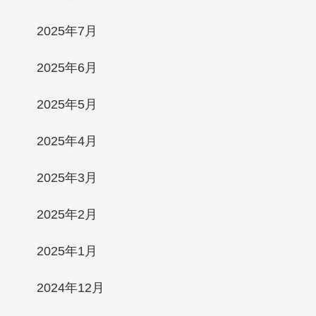
2025年7月
2025年6月
2025年5月
2025年4月
2025年3月
2025年2月
2025年1月
2024年12月