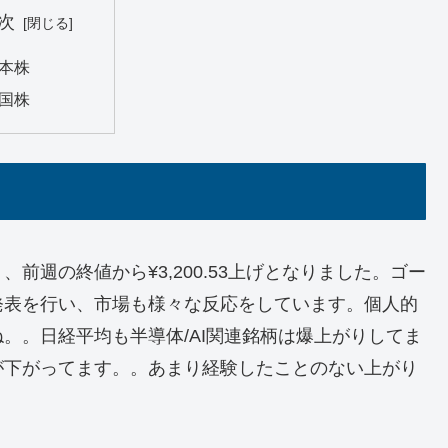
次
本株
国株
り、前週の終値から¥3,200.53上げとなりました。ゴー
発表を行い、市場も様々な反応をしています。個人的
。。日経平均も半導体/AI関連銘柄は爆上がりしてま
が下がってます。。あまり経験したことのない上がり