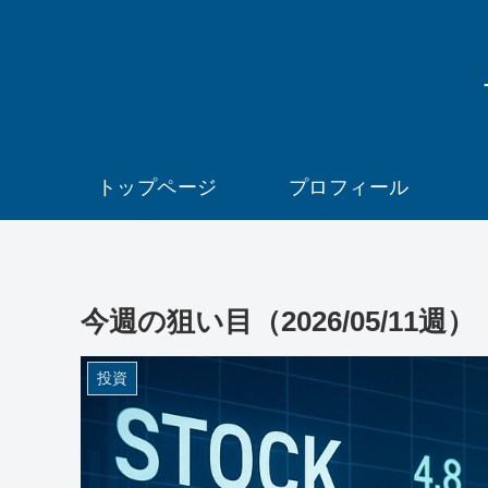
トップページ
プロフィール
今週の狙い目（2026/05/11週）
投資