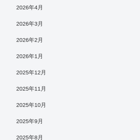
2026年4月
2026年3月
2026年2月
2026年1月
2025年12月
2025年11月
2025年10月
2025年9月
2025年8月