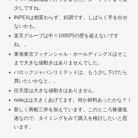
少しですね。
INPEXは相変わらず、好調です。しばらく手を出せ
ないかも。
楽天グループは中々1000円の壁を超えないです
ね。。
東海東京フィナンシャル・ホールディングスはそこ
まで大きな値動きはありませんでした。
バロックジャパンリミテッドは、もう少し下げたら
買いたいかなと。。
任天堂は大きな値動きはありません。
noteはは大きくあげてます。何か材料あったかな？！
新しく商船三井を加えています。このところ株価低
迷なので、タイミングをみて購入を検討したいと思
います。