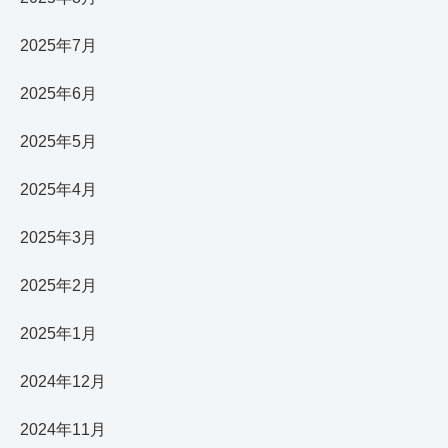
2025年7月
2025年6月
2025年5月
2025年4月
2025年3月
2025年2月
2025年1月
2024年12月
2024年11月