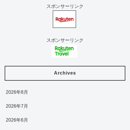
スポンサーリンク
スポンサーリンク
Archives
2026年8月
2026年7月
2026年6月