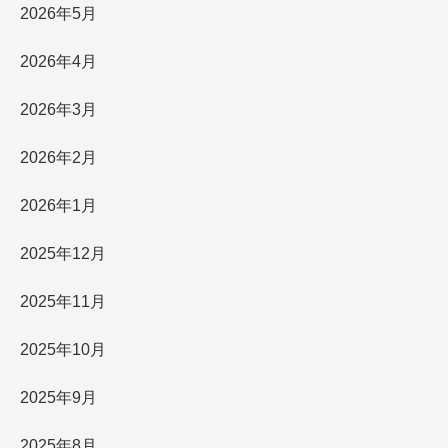
2026年5月
2026年4月
2026年3月
2026年2月
2026年1月
2025年12月
2025年11月
2025年10月
2025年9月
2025年8月