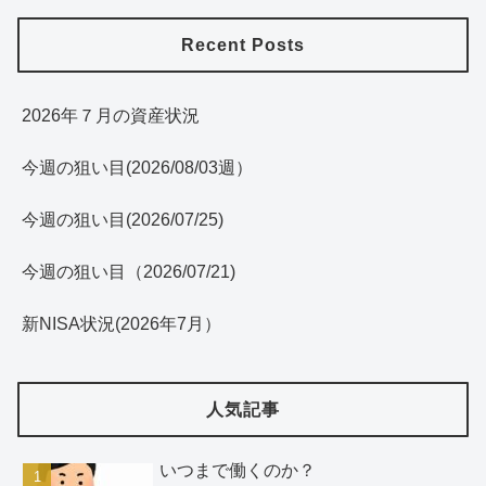
Recent Posts
2026年７月の資産状況
今週の狙い目(2026/08/03週）
今週の狙い目(2026/07/25)
今週の狙い目（2026/07/21)
新NISA状況(2026年7月）
人気記事
いつまで働くのか？