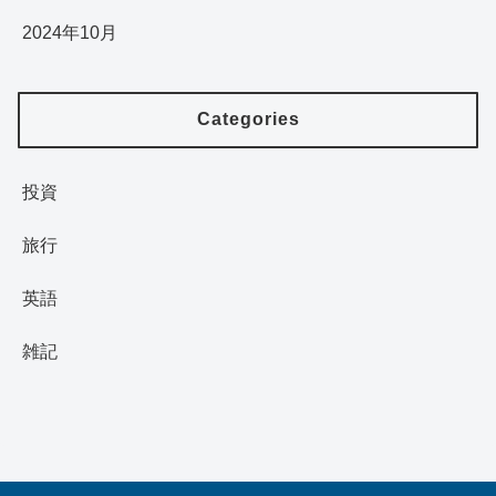
2024年10月
Categories
投資
旅行
英語
雑記