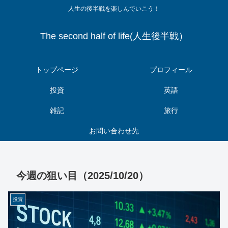
人生の後半戦を楽しんでいこう！
The second half of life(人生後半戦）
トップページ
プロフィール
投資
英語
雑記
旅行
お問い合わせ先
今週の狙い目（2025/10/20）
投資