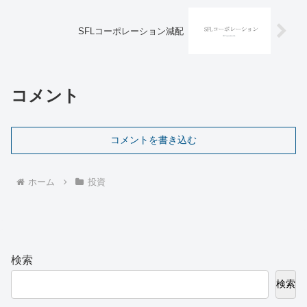
SFLコーポレーション減配
コメント
コメントを書き込む
ホーム
投資
検索
検索