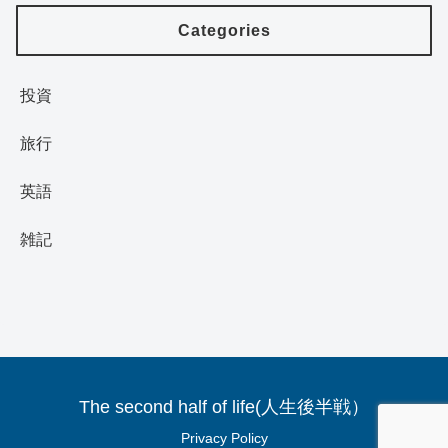
Categories
投資
旅行
英語
雑記
The second half of life(人生後半戦）
Privacy Policy