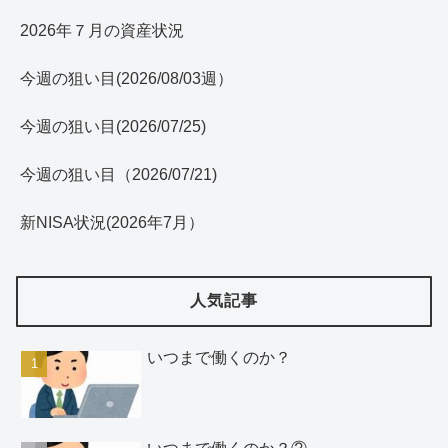
2026年７月の資産状況
今週の狙い目(2026/08/03週）
今週の狙い目(2026/07/25)
今週の狙い目（2026/07/21)
新NISA状況(2026年7月）
人気記事
いつまで働くのか？