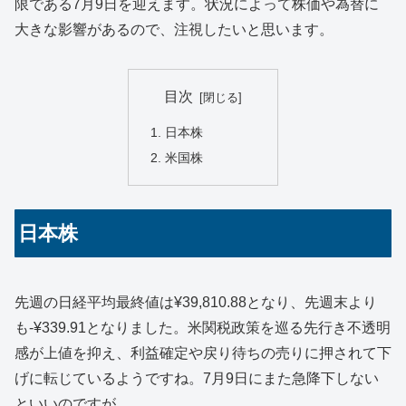
限である7月9日を迎えます。状況によって株価や為替に
大きな影響があるので、注視したいと思います。
目次
日本株
米国株
日本株
先週の日経平均最終値は¥39,810.88となり、先週末より
も-¥339.91となりました。米関税政策を巡る先行き不透明
感が上値を抑え、利益確定や戻り待ちの売りに押されて下
げに転じているようですね。7月9日にまた急降下しない
といいのですが。。