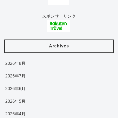
スポンサーリンク
Archives
2026年8月
2026年7月
2026年6月
2026年5月
2026年4月