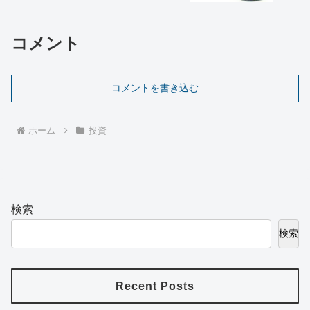
コメント
コメントを書き込む
ホーム
投資
検索
検索
Recent Posts