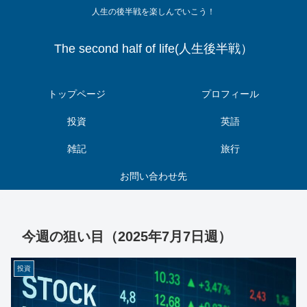
人生の後半戦を楽しんでいこう！
The second half of life(人生後半戦）
トップページ
プロフィール
投資
英語
雑記
旅行
お問い合わせ先
今週の狙い目（2025年7月7日週）
投資