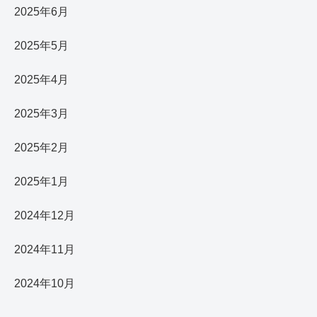
2025年6月
2025年5月
2025年4月
2025年3月
2025年2月
2025年1月
2024年12月
2024年11月
2024年10月