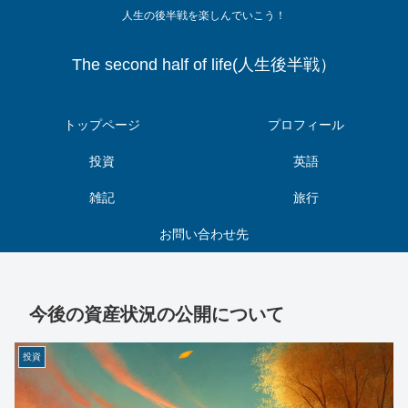
人生の後半戦を楽しんでいこう！
The second half of life(人生後半戦）
トップページ
プロフィール
投資
英語
雑記
旅行
お問い合わせ先
今後の資産状況の公開について
投資