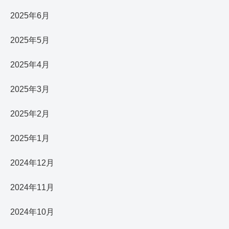
2025年6月
2025年5月
2025年4月
2025年3月
2025年2月
2025年1月
2024年12月
2024年11月
2024年10月