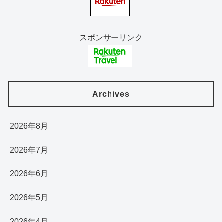
スポンサーリンク
Archives
2026年8月
2026年7月
2026年6月
2026年5月
2026年4月