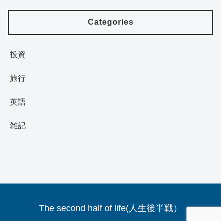
Categories
投資
旅行
英語
雑記
The second half of life(人生後半戦）