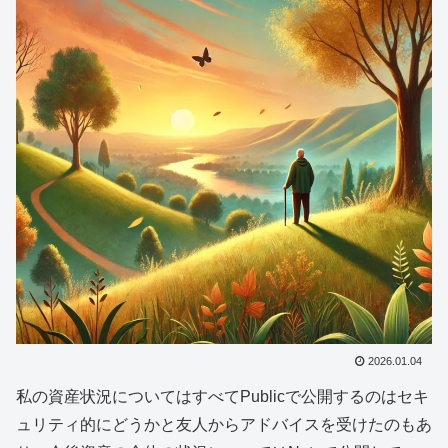
2026.01.04
私の資産状況についてはすべてPublicで公開するのはセキ
ュリティ的にどうかと友人からアドバイスを受けたのもあ