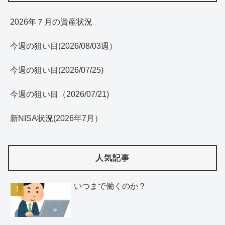
2026年７月の資産状況
今週の狙い目(2026/08/03週）
今週の狙い目(2026/07/25)
今週の狙い目（2026/07/21)
新NISA状況(2026年7月）
人気記事
いつまで働くのか？