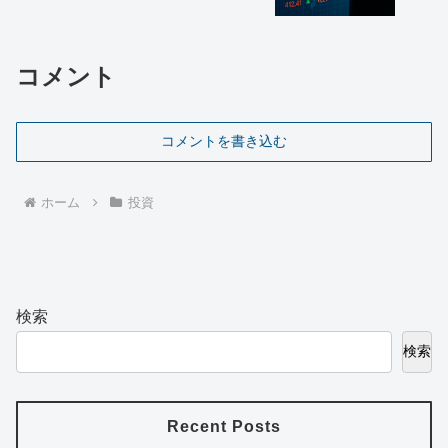
コメント
コメントを書き込む
ホーム
投資
検索
検索
Recent Posts