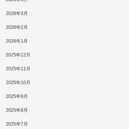
2026年3月
2026年2月
2026年1月
2025年12月
2025年11月
2025年10月
2025年9月
2025年8月
2025年7月