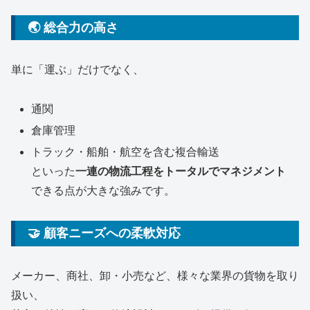
🌏 総合力の高さ
単に「運ぶ」だけでなく、
通関
倉庫管理
トラック・船舶・航空を含む複合輸送
といった
一連の物流工程をトータルでマネジメント
できる点が大きな強みです。
🤝 顧客ニーズへの柔軟対応
メーカー、商社、卸・小売など、様々な業界の貨物を取り
扱い、