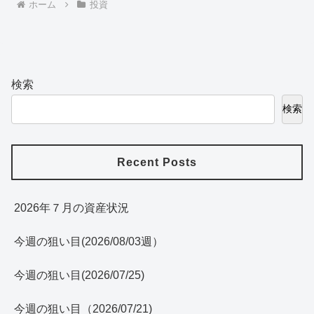
ホーム
投資
検索
検索
Recent Posts
2026年７月の資産状況
今週の狙い目(2026/08/03週）
今週の狙い目(2026/07/25)
今週の狙い目（2026/07/21)