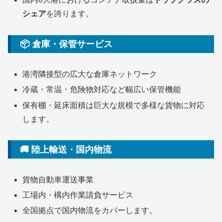
シェア
を誇ります。
📦 倉庫・保管サービス
港湾隣接型の広大な倉庫ネットワーク
冷蔵・常温・危険物対応など幅広い保管機能
保有棚・延床面積は巨大な規模で多様な貨物に対応
します。
🚚 陸上輸送・国内物流
貨物自動車運送事業
工場内・構内作業請負サービス
全国拠点で国内物流をカバーします。