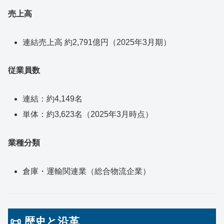
売上高
連結売上高 約2,791億円（2025年3月期）
従業員数
連結：約4,149名
単体：約3,623名（2025年3月時点）
業種分類
倉庫・運輸関連業（総合物流企業）
📜 歴史と沿革