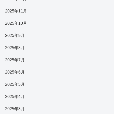
2025年11月
2025年10月
2025年9月
2025年8月
2025年7月
2025年6月
2025年5月
2025年4月
2025年3月