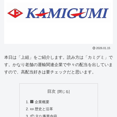
2026.01.15
本日は「上組」をご紹介します。読み方は「カミグミ」で
す。かなり老舗の運輸関連企業で中々の配当を出していま
すので、高配当好きは要チェックだと思います。
目次
🏢 企業概要
📜 歴史と沿革
📦 主な事業内容