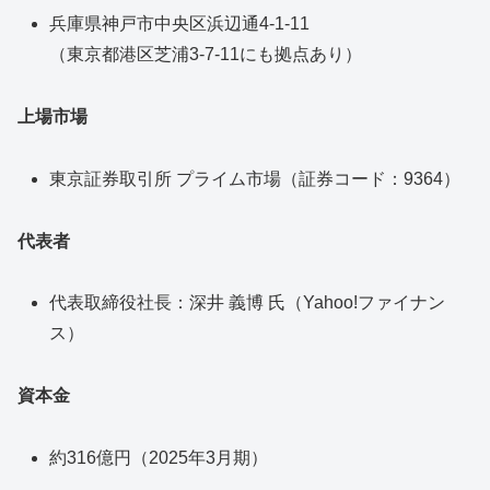
兵庫県神戸市中央区浜辺通4-1-11
（東京都港区芝浦3-7-11にも拠点あり）
上場市場
東京証券取引所 プライム市場（証券コード：9364）
代表者
代表取締役社長：深井 義博 氏（Yahoo!ファイナン
ス）
資本金
約316億円（2025年3月期）