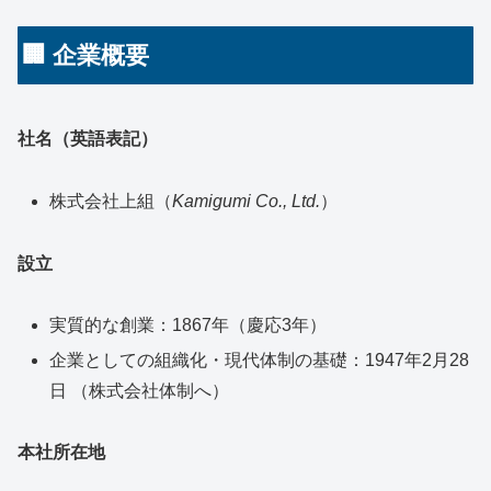
🏢 企業概要
社名（英語表記）
株式会社上組（
Kamigumi Co., Ltd.
）
設立
実質的な創業：1867年（慶応3年）
企業としての組織化・現代体制の基礎：1947年2月28
日 （株式会社体制へ）
本社所在地