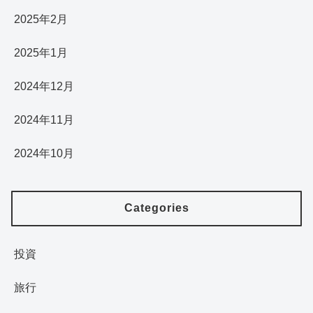
2025年2月
2025年1月
2024年12月
2024年11月
2024年10月
Categories
投資
旅行