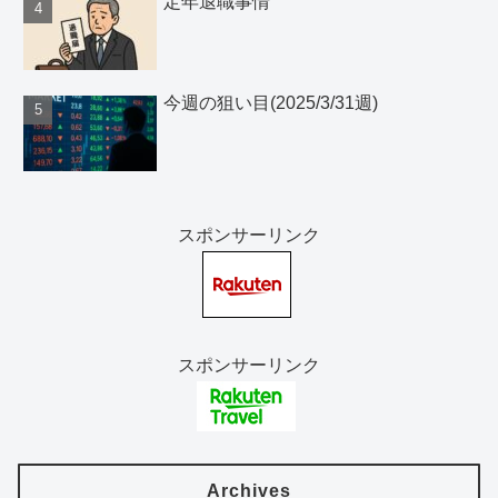
定年退職事情
今週の狙い目(2025/3/31週)
スポンサーリンク
スポンサーリンク
Archives