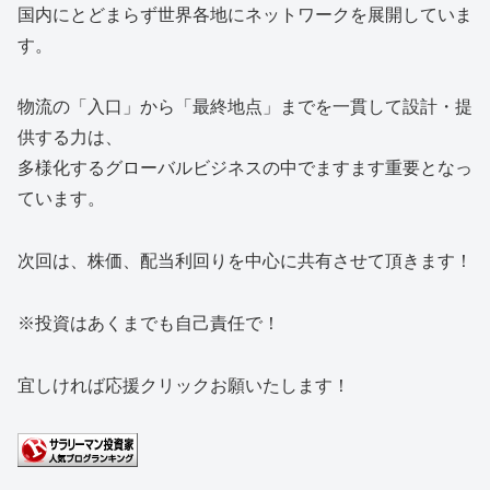
国内にとどまらず世界各地にネットワークを展開していま
す。
物流の「入口」から「最終地点」までを一貫して設計・提
供する力は、
多様化するグローバルビジネスの中でますます重要となっ
ています。
次回は、株価、配当利回りを中心に共有させて頂きます！
※投資はあくまでも自己責任で！
宜しければ応援クリックお願いたします！