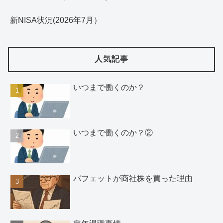
新NISA状況(2026年7月）
人気記事
いつまで働くのか？
いつまで働くのか？②
バフェットが商社株を買った理由