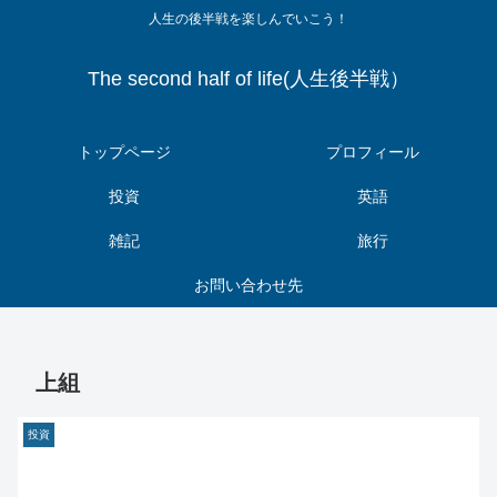
人生の後半戦を楽しんでいこう！
The second half of life(人生後半戦）
トップページ
プロフィール
投資
英語
雑記
旅行
お問い合わせ先
上組
投資