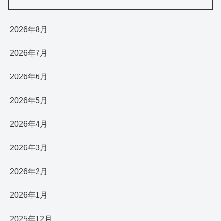
2026年8月
2026年7月
2026年6月
2026年5月
2026年4月
2026年3月
2026年2月
2026年1月
2025年12月