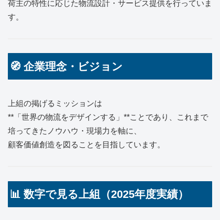
荷主の特性に応じた物流設計・サービス提供を行っていま
す。
🧭 企業理念・ビジョン
上組の掲げるミッションは
**「世界の物流をデザインする」**ことであり、これまで
培ってきたノウハウ・現場力を軸に、
顧客価値創造を図ることを目指しています。
📊 数字で見る上組（2025年度実績）