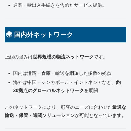
通関・輸出入手続きを含めたサービス提供。
🌍 国内外ネットワーク
上組の強みは
世界規模の物流ネットワーク
です。
国内は港湾・倉庫・輸送を網羅した多数の拠点
海外は中国・シンガポール・インドネシアなど、
約
30拠点のグローバルネットワーク
を展開
このネットワークにより、顧客のニーズに合わせた
最適な
輸送・保管・通関ソリューション
が可能となっています。