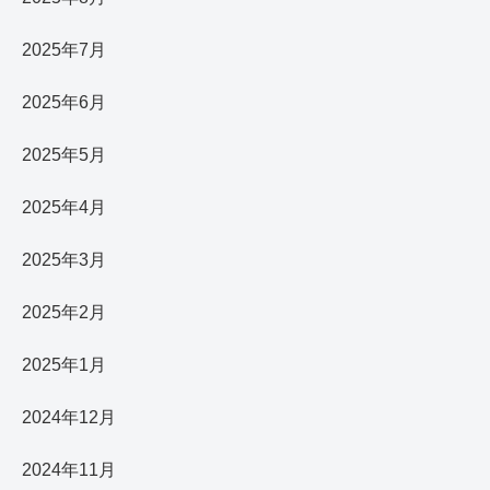
2025年7月
2025年6月
2025年5月
2025年4月
2025年3月
2025年2月
2025年1月
2024年12月
2024年11月