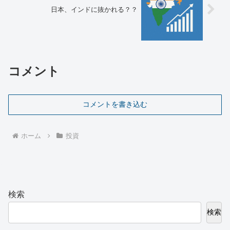
日本、インドに抜かれる？？
コメント
コメントを書き込む
ホーム
投資
検索
検索