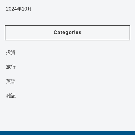
2024年10月
Categories
投資
旅行
英語
雑記