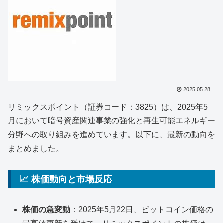
2025.05.28
リミックスポイント（証券コード：3825）は、2025年5
月において暗号資産関連事業の強化と再生可能エネルギー
分野への取り組みを進めています。以下に、最新の動向を
まとめました。
📈 株価動向と市場反応
株価の急変動
：2025年5月22日、ビットコイン価格の