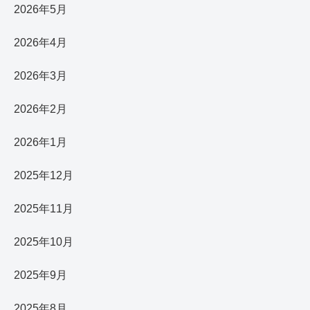
2026年5月
2026年4月
2026年3月
2026年2月
2026年1月
2025年12月
2025年11月
2025年10月
2025年9月
2025年8月