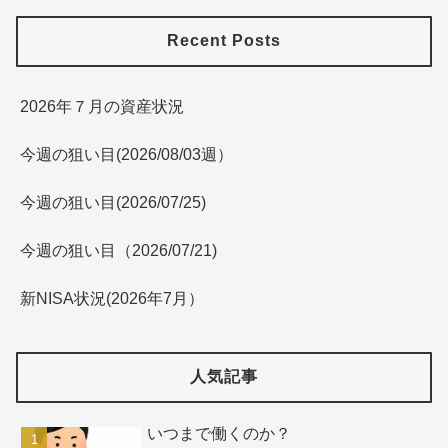
Recent Posts
2026年７月の資産状況
今週の狙い目(2026/08/03週）
今週の狙い目(2026/07/25)
今週の狙い目（2026/07/21)
新NISA状況(2026年7月）
人気記事
いつまで働くのか？