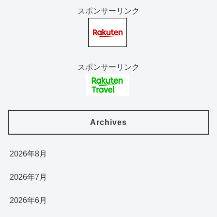
スポンサーリンク
スポンサーリンク
Archives
2026年8月
2026年7月
2026年6月