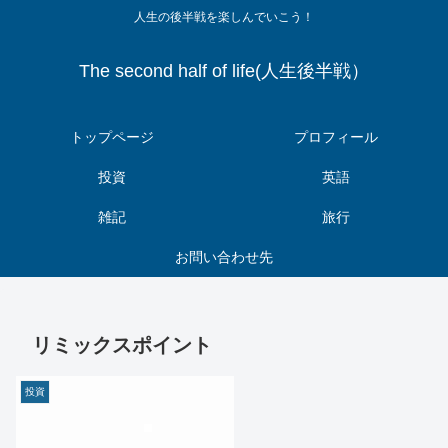
人生の後半戦を楽しんでいこう！
The second half of life(人生後半戦）
トップページ
プロフィール
投資
英語
雑記
旅行
お問い合わせ先
リミックスポイント
投資