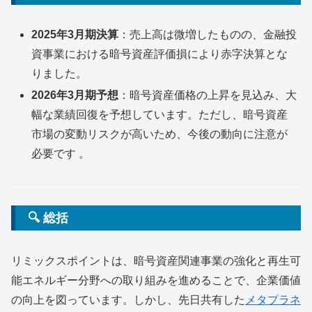
2025年3月期決算
：売上高は微増したものの、金融投
資事業における暗号資産評価損により赤字決算とな
りました。
2026年3月期予想
：暗号資産価格の上昇を見込み、大
幅な業績回復を予想しています。ただし、暗号資産
市場の変動リスクが高いため、今後の動向に注意が
必要です 。
🔍 総括
リミックスポイントは、暗号資産関連事業の強化と再生可
能エネルギー分野への取り組みを進めることで、企業価値
の向上を図っています。しかし、先日共有した
メタプラネ