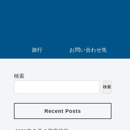
）
旅行
お問い合わせ先
検索
検索
Recent Posts