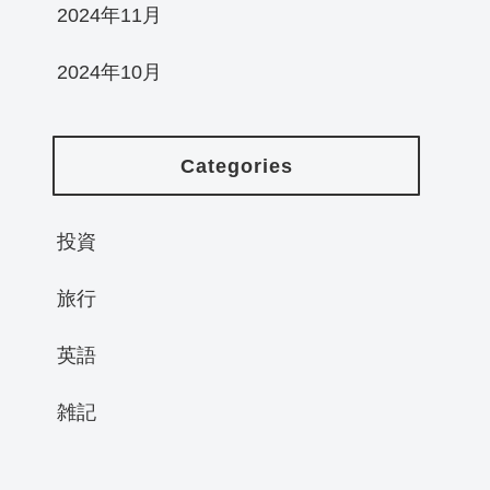
2024年11月
2024年10月
Categories
投資
旅行
英語
雑記