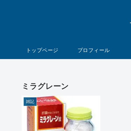
トップページ
プロフィール
ミラグレーン
雑記