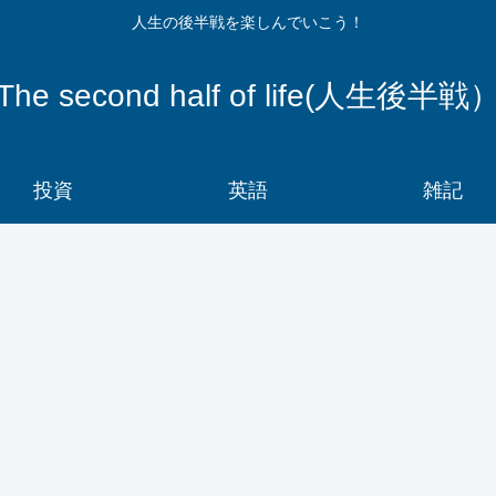
人生の後半戦を楽しんでいこう！
The second half of life(人生後半戦
投資
英語
雑記