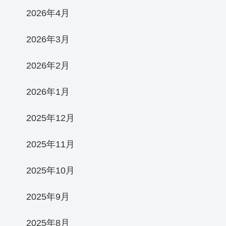
2026年4月
2026年3月
2026年2月
2026年1月
2025年12月
2025年11月
2025年10月
2025年9月
2025年8月