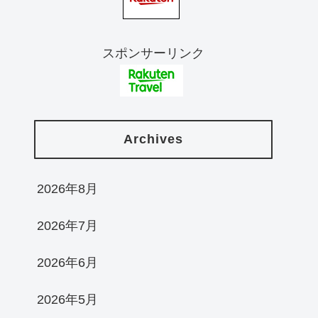
スポンサーリンク
Archives
2026年8月
2026年7月
2026年6月
2026年5月