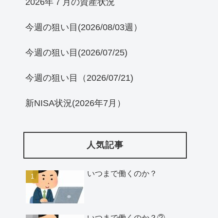
2026年７月の資産状況
今週の狙い目(2026/08/03週）
今週の狙い目(2026/07/25)
今週の狙い目（2026/07/21)
新NISA状況(2026年7月）
人気記事
いつまで働くのか？
いつまで働くのか？②