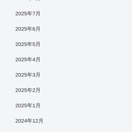
2025年7月
2025年6月
2025年5月
2025年4月
2025年3月
2025年2月
2025年1月
2024年12月