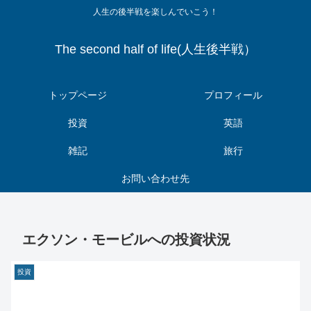
人生の後半戦を楽しんでいこう！
The second half of life(人生後半戦）
トップページ
プロフィール
投資
英語
雑記
旅行
お問い合わせ先
エクソン・モービルへの投資状況
投資