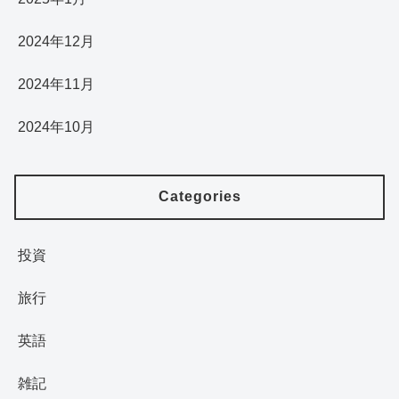
2024年12月
2024年11月
2024年10月
Categories
投資
旅行
英語
雑記