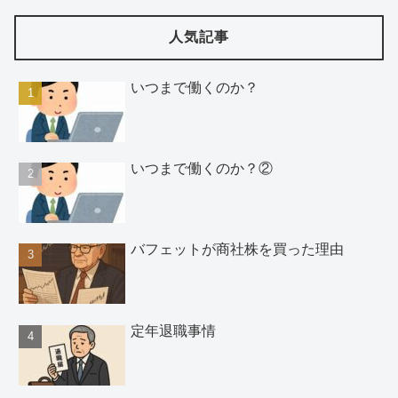
人気記事
いつまで働くのか？
いつまで働くのか？②
バフェットが商社株を買った理由
定年退職事情