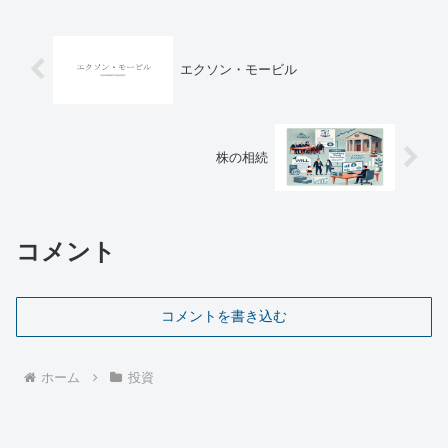
2025年上半期の主...
エクソン・モービル
株の相続
コメント
コメントを書き込む
ホーム
投資