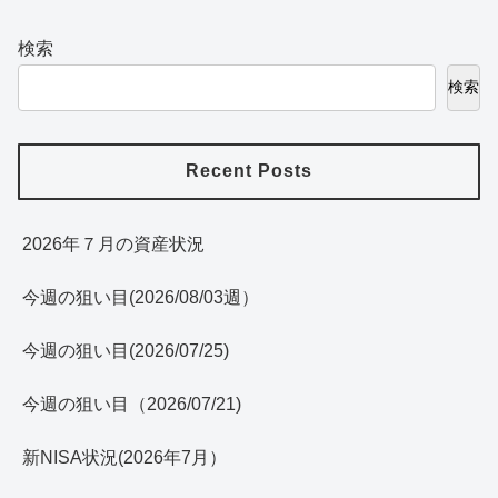
検索
検索
Recent Posts
2026年７月の資産状況
今週の狙い目(2026/08/03週）
今週の狙い目(2026/07/25)
今週の狙い目（2026/07/21)
新NISA状況(2026年7月）