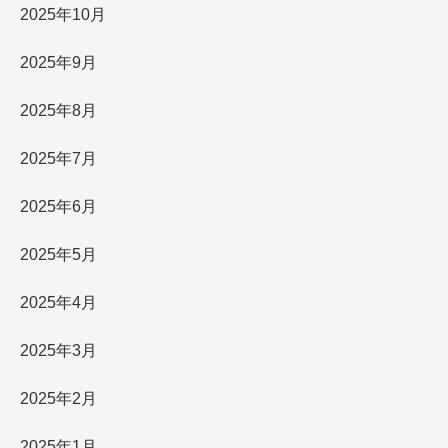
2025年10月
2025年9月
2025年8月
2025年7月
2025年6月
2025年5月
2025年4月
2025年3月
2025年2月
2025年1月