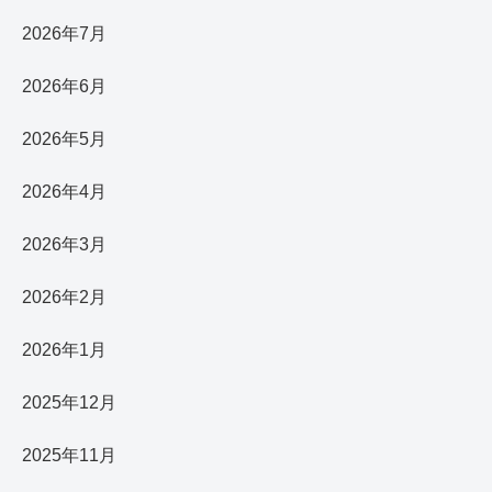
2026年7月
2026年6月
2026年5月
2026年4月
2026年3月
2026年2月
2026年1月
2025年12月
2025年11月