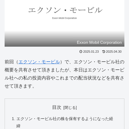
Exxon Mobil Corporation
2025.01.23
2025.04.30
前回（
エクソン・モービル
）で、エクソン・モービル社の
概要を共有させて頂きましたが、本日はエクソン・モービ
ル社への私の投資内容やこれまでの配当状況などを共有さ
せて頂きます。
目次
エクソン・モービル社の株を保有するようになった経
緯