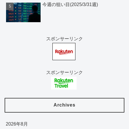
今週の狙い目(2025/3/31週)
スポンサーリンク
スポンサーリンク
Archives
2026年8月