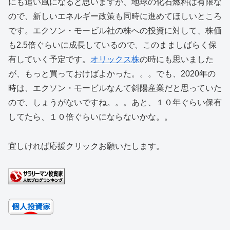
にも追い風になると思いますが、地球の化石燃料は有限な
ので、新しいエネルギー政策も同時に進めてほしいところ
です。エクソン・モービル社の株への投資に対して、株価
も2.5倍ぐらいに成長しているので、このまましばらく保
有していく予定です。
オリックス株
の時にも思いました
が、もっと買っておけばよかった。。。でも、2020年の
時は、エクソン・モービルなんて斜陽産業だと思っていた
ので、しょうがないですね。。。あと、１０年ぐらい保有
してたら、１０倍ぐらいにならないかな。。
宜しければ応援クリックお願いたします。