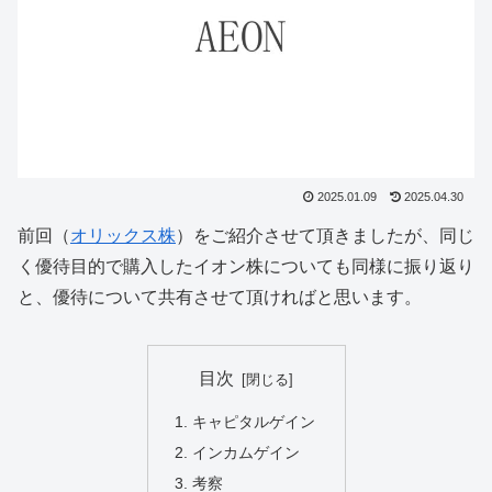
2025.01.09
2025.04.30
前回（
オリックス株
）をご紹介させて頂きましたが、同じ
く優待目的で購入したイオン株についても同様に振り返り
と、優待について共有させて頂ければと思います。
目次
キャピタルゲイン
インカムゲイン
考察