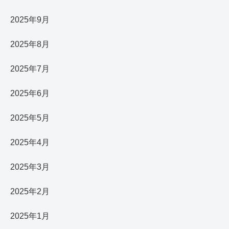
2025年9月
2025年8月
2025年7月
2025年6月
2025年5月
2025年4月
2025年3月
2025年2月
2025年1月