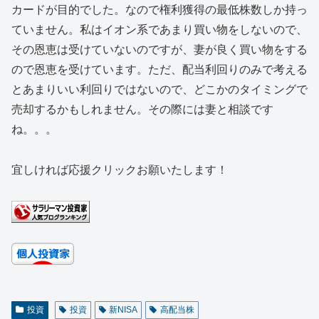
カードが目的でした。なので権利獲得の最低株数しか持っ
ていません。私はイオン系であまり買い物をしないので、
その恩恵は受けていないのですが、妻が良く買い物をする
ので恩恵を受けています。ただ、配当利回りのみで考える
とあまりいい利回りではないので、どこかのタイミングで
売却するかもしれません。その際には妻と相談です
ね。。。
宜しければ応援クリックお願いたします！
投資
投資
新NISA
高配当株