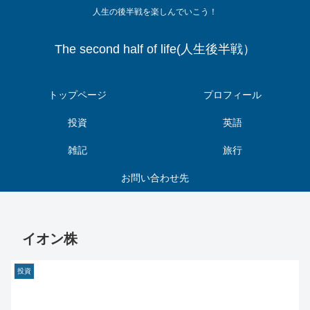
人生の後半戦を楽しんでいこう！
The second half of life(人生後半戦）
トップページ
プロフィール
投資
英語
雑記
旅行
お問い合わせ先
イオン株
投資