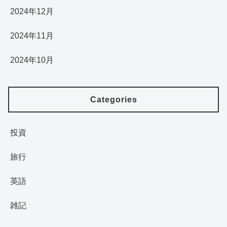
2024年12月
2024年11月
2024年10月
Categories
投資
旅行
英語
雑記