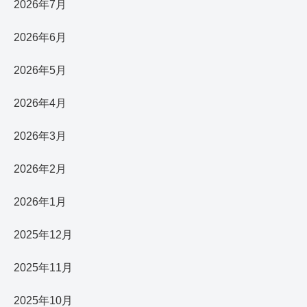
2026年7月
2026年6月
2026年5月
2026年4月
2026年3月
2026年2月
2026年1月
2025年12月
2025年11月
2025年10月