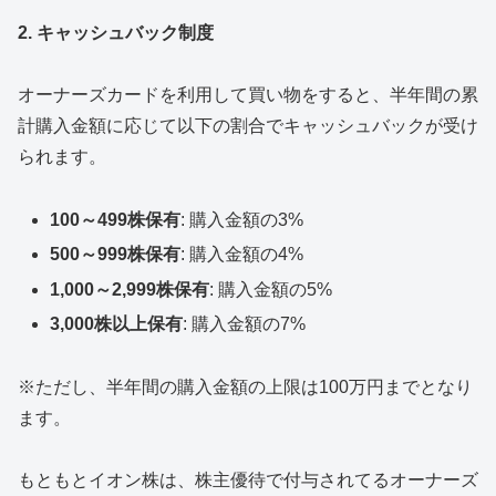
2. キャッシュバック制度
オーナーズカードを利用して買い物をすると、半年間の累
計購入金額に応じて以下の割合でキャッシュバックが受け
られます。
100～499株保有
: 購入金額の3%
500～999株保有
: 購入金額の4%
1,000～2,999株保有
: 購入金額の5%
3,000株以上保有
: 購入金額の7%
※ただし、半年間の購入金額の上限は100万円までとなり
ます。
もともとイオン株は、株主優待で付与されてるオーナーズ