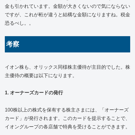
金も引かれています。金額が大きくないので気にならない
ですが、これが桁が違うと結構な金額になりますね。税金
恐るべし。。
考察
イオン株も、オリックス同様株主優待が主目的でした。株
主優待の概要は以下になります。
1. オーナーズカードの発行
100株以上の株式を保有する株主さまには、「オーナーズ
カード」が発行されます。このカードを提示することで、
イオングループの各店舗で特典を受けることができます。