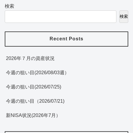
検索
検索
Recent Posts
2026年７月の資産状況
今週の狙い目(2026/08/03週）
今週の狙い目(2026/07/25)
今週の狙い目（2026/07/21)
新NISA状況(2026年7月）