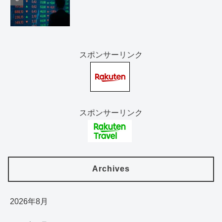
スポンサーリンク
スポンサーリンク
Archives
2026年8月