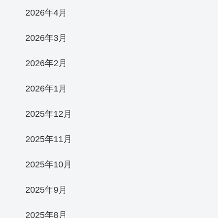
2026年4月
2026年3月
2026年2月
2026年1月
2025年12月
2025年11月
2025年10月
2025年9月
2025年8月