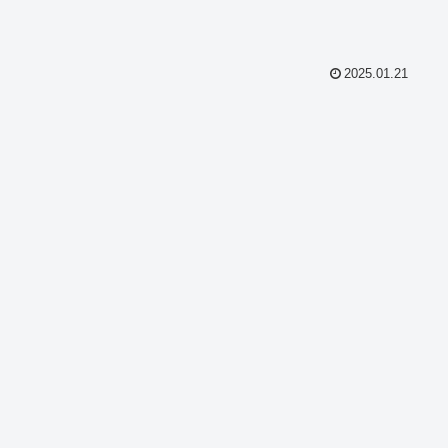
2025.01.21