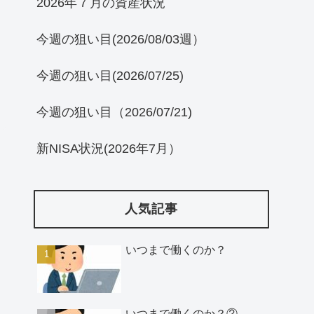
2026年７月の資産状況
今週の狙い目(2026/08/03週）
今週の狙い目(2026/07/25)
今週の狙い目（2026/07/21)
新NISA状況(2026年7月）
人気記事
いつまで働くのか？
いつまで働くのか？②