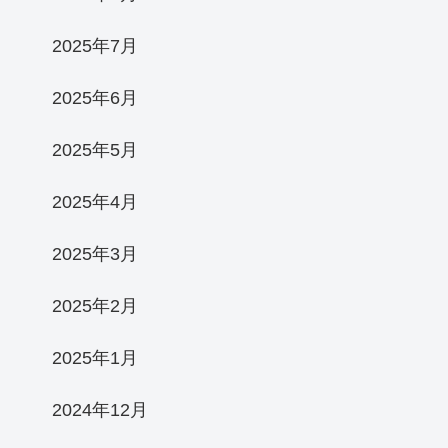
2025年7月
2025年6月
2025年5月
2025年4月
2025年3月
2025年2月
2025年1月
2024年12月