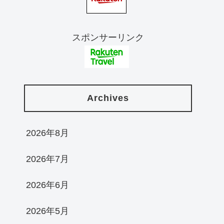
スポンサーリンク
Archives
2026年8月
2026年7月
2026年6月
2026年5月