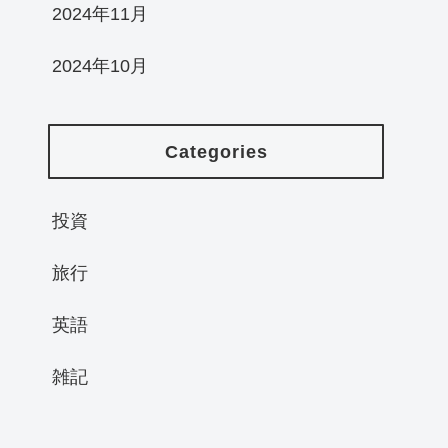
2024年11月
2024年10月
Categories
投資
旅行
英語
雑記