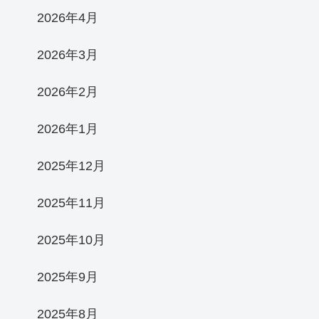
2026年4月
2026年3月
2026年2月
2026年1月
2025年12月
2025年11月
2025年10月
2025年9月
2025年8月