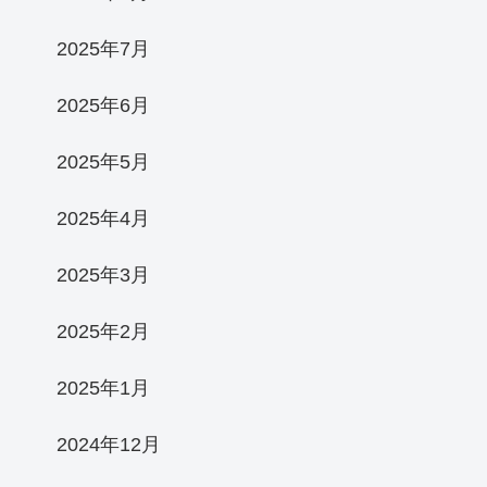
2025年7月
2025年6月
2025年5月
2025年4月
2025年3月
2025年2月
2025年1月
2024年12月