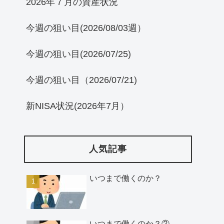
2026年７月の資産状況
今週の狙い目(2026/08/03週）
今週の狙い目(2026/07/25)
今週の狙い目（2026/07/21)
新NISA状況(2026年7月）
人気記事
いつまで働くのか？
いつまで働くのか？②