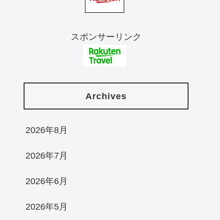
スポンサーリンク
Archives
2026年8月
2026年7月
2026年6月
2026年5月