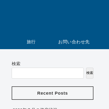
）
旅行
お問い合わせ先
検索
検索
Recent Posts