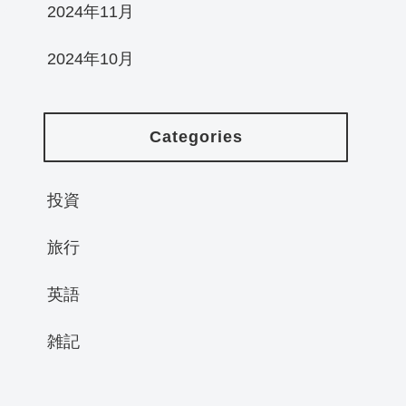
2024年11月
2024年10月
Categories
投資
旅行
英語
雑記