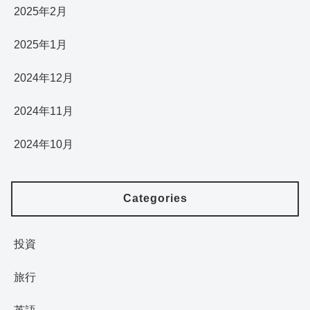
2025年2月
2025年1月
2024年12月
2024年11月
2024年10月
Categories
投資
旅行