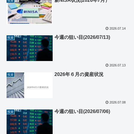
新NISA状況(2026年7月）
投資
2026.07.14
今週の狙い目(2026/07/13)
投資
2026.07.13
2026年６月の資産状況
投資
2026.07.08
今週の狙い目(2026/07/06)
投資