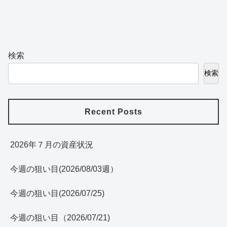
へ
検索
検索
Recent Posts
2026年７月の資産状況
今週の狙い目(2026/08/03週）
今週の狙い目(2026/07/25)
今週の狙い目（2026/07/21)