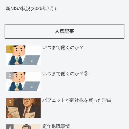
新NISA状況(2026年7月）
人気記事
いつまで働くのか？
いつまで働くのか？②
バフェットが商社株を買った理由
定年退職事情