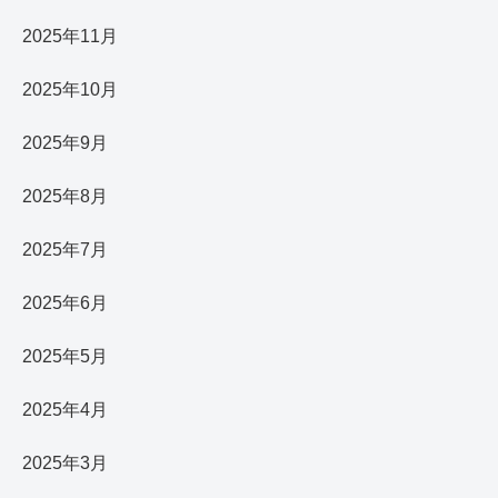
2025年11月
2025年10月
2025年9月
2025年8月
2025年7月
2025年6月
2025年5月
2025年4月
2025年3月