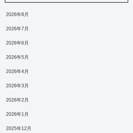
2026年8月
2026年7月
2026年6月
2026年5月
2026年4月
2026年3月
2026年2月
2026年1月
2025年12月