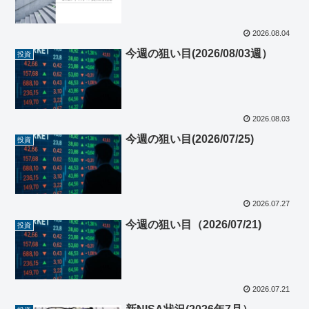
2026.08.04
今週の狙い目(2026/08/03週）
投資
2026.08.03
今週の狙い目(2026/07/25)
投資
2026.07.27
今週の狙い目（2026/07/21)
投資
2026.07.21