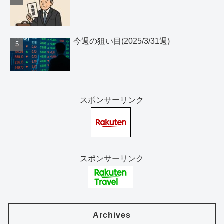
今週の狙い目(2025/3/31週)
スポンサーリンク
スポンサーリンク
Archives