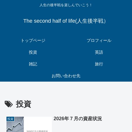
人生の後半戦を楽しんでいこう！
The second half of life(人生後半戦）
トップページ
プロフィール
投資
英語
雑記
旅行
お問い合わせ先
投資
2026年７月の資産状況
投資