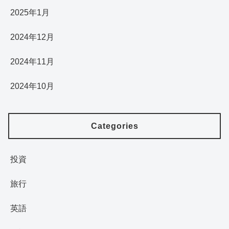
2025年1月
2024年12月
2024年11月
2024年10月
Categories
投資
旅行
英語