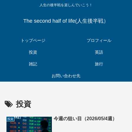
人生の後半戦を楽しんでいこう！
The second half of life(人生後半戦）
トップページ
プロフィール
投資
英語
雑記
旅行
お問い合わせ先
投資
今週の狙い目（2026/05/4週）
投資