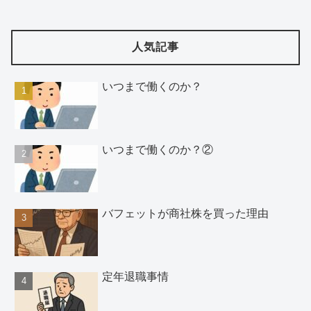
人気記事
いつまで働くのか？
いつまで働くのか？②
バフェットが商社株を買った理由
定年退職事情