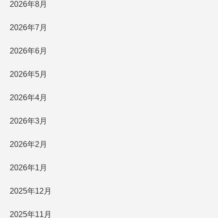
2026年8月
2026年7月
2026年6月
2026年5月
2026年4月
2026年3月
2026年2月
2026年1月
2025年12月
2025年11月