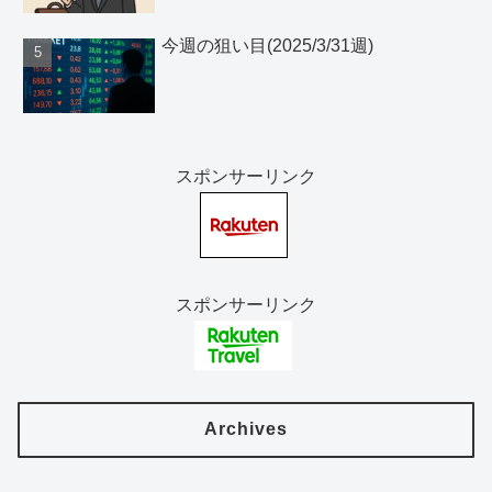
今週の狙い目(2025/3/31週)
スポンサーリンク
スポンサーリンク
Archives