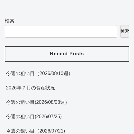
検索
検索
Recent Posts
今週の狙い目（2026/08/10週）
2026年７月の資産状況
今週の狙い目(2026/08/03週）
今週の狙い目(2026/07/25)
今週の狙い目（2026/07/21)