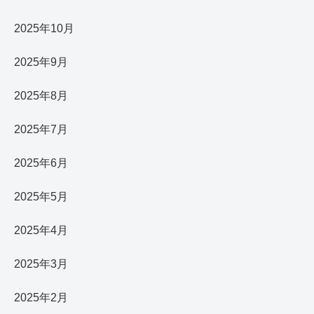
2025年10月
2025年9月
2025年8月
2025年7月
2025年6月
2025年5月
2025年4月
2025年3月
2025年2月