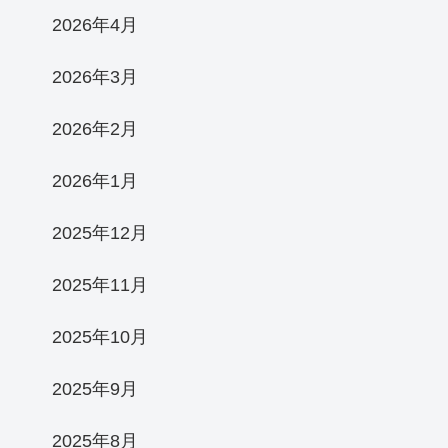
2026年4月
2026年3月
2026年2月
2026年1月
2025年12月
2025年11月
2025年10月
2025年9月
2025年8月