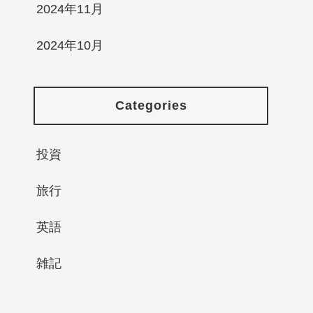
2024年11月
2024年10月
Categories
投資
旅行
英語
雑記