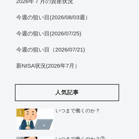
2026年７月の資産状況
今週の狙い目(2026/08/03週）
今週の狙い目(2026/07/25)
今週の狙い目（2026/07/21)
新NISA状況(2026年7月）
人気記事
いつまで働くのか？
いつまで働くのか？②