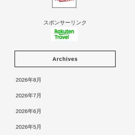
スポンサーリンク
Archives
2026年8月
2026年7月
2026年6月
2026年5月