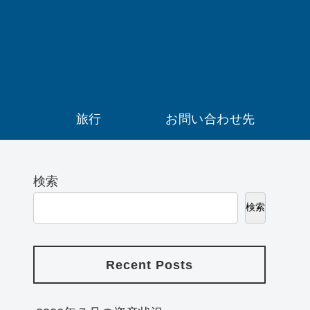
）
旅行
お問い合わせ先
検索
検索
Recent Posts