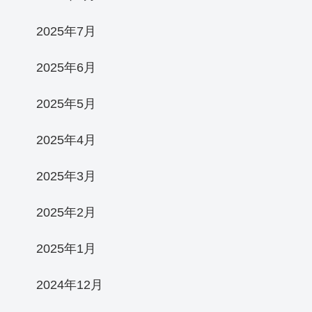
2025年7月
2025年6月
2025年5月
2025年4月
2025年3月
2025年2月
2025年1月
2024年12月